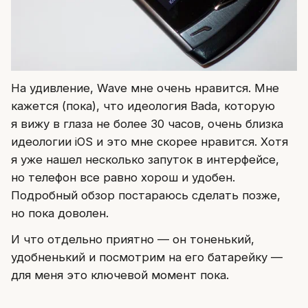
На удивление, Wave мне очень нравится. Мне
кажется (пока), что идеология Bada, которую
я вижу в глаза не более 30 часов, очень близка
идеологии iOS и это мне скорее нравится. Хотя
я уже нашел несколько запуток в интерфейсе,
но телефон все равно хорош и удобен.
Подробный обзор постараюсь сделать позже,
но пока доволен.
И что отдельно приятно — он тоненький,
удобненький и посмотрим на его батарейку —
для меня это ключевой момент пока.