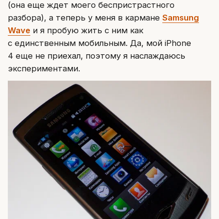
(она еще ждет моего беспристрастного
разбора), а теперь у меня в кармане
Samsung
Wave
и я пробую жить с ним как
с единственным мобильным. Да, мой iPhone
4 еще не приехал, поэтому я наслаждаюсь
экспериментами.