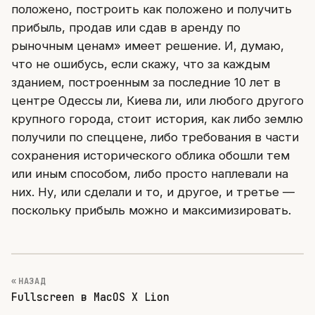
положено, построить как положено и получить
прибыль, продав или сдав в аренду по
рыночным ценам» имеет решение. И, думаю,
что не ошибусь, если скажу, что за каждым
зданием, построенным за последние 10 лет в
центре Одессы ли, Киева ли, или любого другого
крупного города, стоит история, как либо землю
получили по спеццене, либо требования в части
сохранения исторического облика обошли тем
или иным способом, либо просто наплевали на
них. Ну, или сделали и то, и другое, и третье —
поскольку прибыль можно и максимизировать.
« НАЗАД
Fullscreen в MacOS X Lion