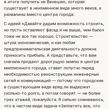
в итоге получить не Венецию, которая
существует в неизменном виде много веков, а
развалины вместо центра города.
С идеей «Давайте дадим возможность строить,
но пусть оставляют фасад и не выше, чем было»
тоже не все так хорошо. Строительство —
штука экономическая, и как любая
предпринимательская деятельность должна
приносить прибыль. А представьте, что вам
сначала продают дорогущую землю в центре
миллионного города, ставят попутно перед
необходимостью реконструкции инженерных
сетей и коммуникаций — потому что городские
в существующем виде вряд ли выдержат
сколько-то долго, а потом говорят — не более
трех этажей, пожалуйста. Я сильно сомневаюсь,
что в чистом виде задача «Заплатить все, что