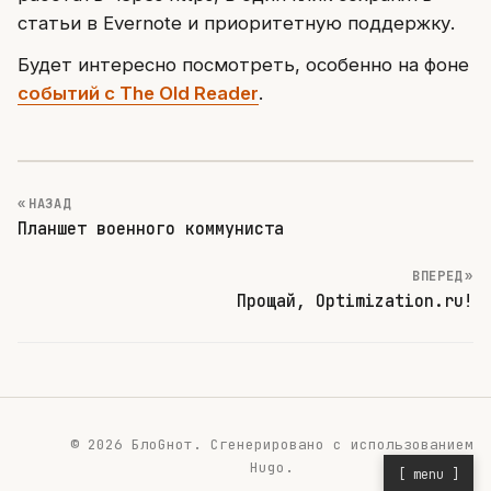
статьи в Evernote и приоритетную поддержку.
Будет интересно посмотреть, особенно на фоне
событий с The Old Reader
.
« НАЗАД
Планшет военного коммуниста
ВПЕРЕД »
Прощай, Optimization.ru!
© 2026 БлоGнот.
Сгенерировано с использованием
Hugo
.
[ menu ]