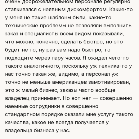
очень доброжелательном персонале регулярно
сталкивался с неявным дискомфортом. Какие-то
у меня не такие шаблоны были, какие-то
технические проблемы не позволяли выполнить
заказ и специалисты всем видом показывали,
что можно, конечно, сделать быстро, но это
будет не то, ну раз вам надо быстро, то
подходите через пару часов. Я ожидал чего-то
такого аналогичного, поскольку уж техника-то у
нас точно такая же, видимо, а персонал уж
точно не меньше американцев замотивирован,
это ж малый бизнес, заказы часто вообще
владелец принимает. Но вот нет — совершенно
наемные сотрудники в совершенно
стандартном порядке оказали мне услугу такого
качества, какое не всегда получается у
владельца бизнеса у нас.