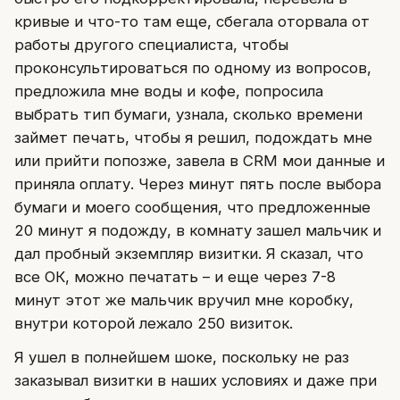
кривые и что-то там еще, сбегала оторвала от
работы другого специалиста, чтобы
проконсультироваться по одному из вопросов,
предложила мне воды и кофе, попросила
выбрать тип бумаги, узнала, сколько времени
займет печать, чтобы я решил, подождать мне
или прийти попозже, завела в CRM мои данные и
приняла оплату. Через минут пять после выбора
бумаги и моего сообщения, что предложенные
20 минут я подожду, в комнату зашел мальчик и
дал пробный экземпляр визитки. Я сказал, что
все ОК, можно печатать – и еще через 7-8
минут этот же мальчик вручил мне коробку,
внутри которой лежало 250 визиток.
Я ушел в полнейшем шоке, поскольку не раз
заказывал визитки в наших условиях и даже при