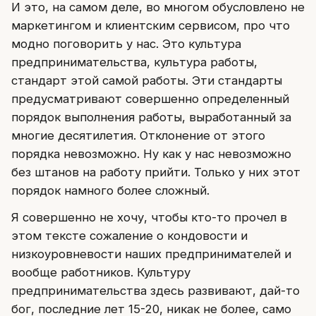
И это, на самом деле, во многом обусловлено не
маркетингом и клиентским сервисом, про что
модно поговорить у нас. Это культура
предпринимательства, культура работы,
стандарт этой самой работы. Эти стандарты
предусматривают совершенно определенный
порядок выполнения работы, выработанный за
многие десятилетия. Отклонение от этого
порядка невозможно. Ну как у нас невозможно
без штанов на работу прийти. Только у них этот
порядок намного более сложный.
Я совершенно не хочу, чтобы кто-то прочел в
этом тексте сожаление о кондовости и
низкоуровневости наших предпринимателей и
вообще работников. Культуру
предпринимательства здесь развивают, дай-то
бог, последние лет 15-20, никак не более, само