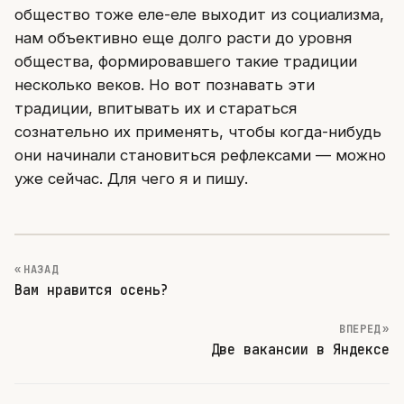
общество тоже еле-еле выходит из социализма,
нам объективно еще долго расти до уровня
общества, формировавшего такие традиции
несколько веков. Но вот познавать эти
традиции, впитывать их и стараться
сознательно их применять, чтобы когда-нибудь
они начинали становиться рефлексами — можно
уже сейчас. Для чего я и пишу.
« НАЗАД
Вам нравится осень?
ВПЕРЕД »
Две вакансии в Яндексе