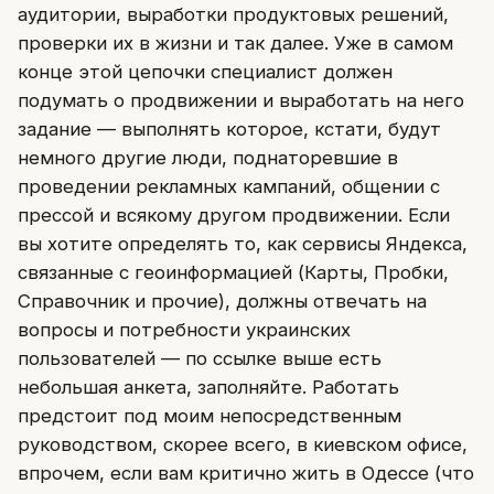
аудитории, выработки продуктовых решений,
проверки их в жизни и так далее. Уже в самом
конце этой цепочки специалист должен
подумать о продвижении и выработать на него
задание — выполнять которое, кстати, будут
немного другие люди, поднаторевшие в
проведении рекламных кампаний, общении с
прессой и всякому другом продвижении. Если
вы хотите определять то, как сервисы Яндекса,
связанные с геоинформацией (Карты, Пробки,
Справочник и прочие), должны отвечать на
вопросы и потребности украинских
пользователей — по ссылке выше есть
небольшая анкета, заполняйте. Работать
предстоит под моим непосредственным
руководством, скорее всего, в киевском офисе,
впрочем, если вам критично жить в Одессе (что