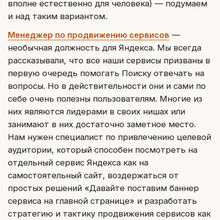
вполне естественно для человека) — подумаем
и над таким вариантом.
Менеджер по продвижению сервисов
—
необычная должность для Яндекса. Мы всегда
рассказывали, что все наши сервисы призваны в
первую очередь помогать Поиску отвечать на
вопросы. Но в действительности они и сами по
себе очень полезны пользователям. Многие из
них являются лидерами в своих нишах или
занимают в них достаточно заметное место.
Нам нужен специалист по привлечению целевой
аудитории, который способен посмотреть на
отдельный сервис Яндекса как на
самостоятельный сайт, воздержаться от
простых решений «Давайте поставим баннер
сервиса на главной странице» и разработать
стратегию и тактику продвижения сервисов как