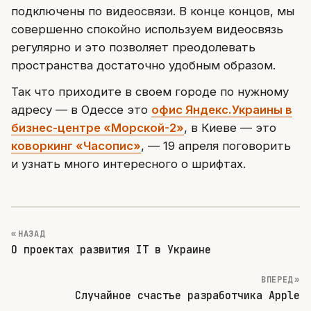
подключены по видеосвязи. В конце концов, мы
совершенно спокойно используем видеосвязь
регулярно и это позволяет преодолевать
пространства достаточно удобным образом.
Так что приходите в своем городе по нужному
адресу — в Одессе это
офис Яндекс.Украины в
бизнес-центре «Морской-2»
, в Киеве — это
коворкинг «Часопис»
, — 19 апреля поговорить
и узнать много интересного о шрифтах.
« НАЗАД
О проектах развития IT в Украине
ВПЕРЕД »
Случайное счастье разработчика Apple