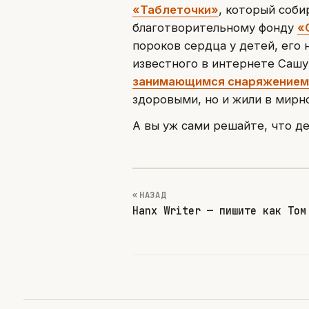
«Таблеточки»
, который соби
благотворительному фонду
«
пороков сердца у детей, его
известного в интернете Сашу
занимающимся снаряжением 
здоровыми, но и жили в мирн
А вы уж сами решайте, что де
« НАЗАД
Hanx Writer — пишите как Том