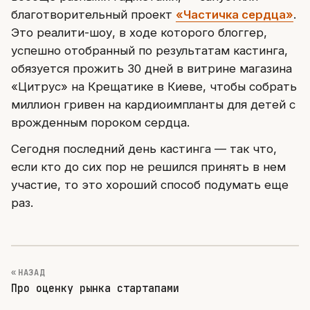
благотворительный проект
«Частичка сердца»
.
Это реалити-шоу, в ходе которого блоггер,
успешно отобранный по результатам кастинга,
обязуется прожить 30 дней в витрине магазина
«Цитрус» на Крещатике в Киеве, чтобы собрать
миллион гривен на кардиоимпланты для детей с
врожденным пороком сердца.
Сегодня последний день кастинга — так что,
если кто до сих пор не решился принять в нем
участие, то это хороший способ подумать еще
раз.
« НАЗАД
Про оценку рынка стартапами