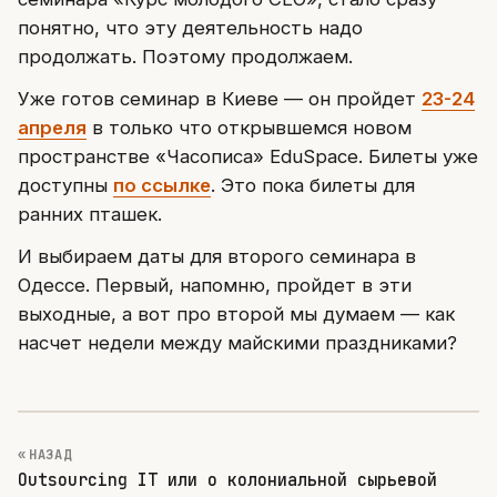
понятно, что эту деятельность надо
продолжать. Поэтому продолжаем.
Уже готов семинар в Киеве — он пройдет
23-24
апреля
в только что открывшемся новом
пространстве «Часописа» EduSpace. Билеты уже
доступны
по ссылке
. Это пока билеты для
ранних пташек.
И выбираем даты для второго семинара в
Одессе. Первый, напомню, пройдет в эти
выходные, а вот про второй мы думаем — как
насчет недели между майскими праздниками?
« НАЗАД
Outsourcing IT или о колониальной сырьевой