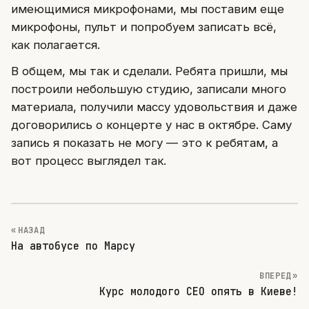
имеющимися микрофонами, мы поставим еще
микрофоны, пульт и попробуем записать всё,
как полагается.
В общем, мы так и сделали. Ребята пришли, мы
построили небольшую студию, записали много
материала, получили массу удовольствия и даже
договорились о концерте у нас в октябре. Саму
запись я показать не могу — это к ребятам, а
вот процесс выглядел так.
« НАЗАД
На автобусе по Марсу
ВПЕРЕД »
Курс молодого CEO опять в Киеве!