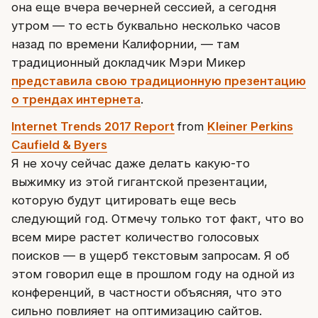
она еще вчера вечерней сессией, а сегодня
утром — то есть буквально несколько часов
назад по времени Калифорнии, — там
традиционный докладчик Мэри Микер
представила свою традиционную презентацию
о трендах интернета
.
Internet Trends 2017 Report
from
Kleiner Perkins
Caufield & Byers
Я не хочу сейчас даже делать какую-то
выжимку из этой гигантской презентации,
которую будут цитировать еще весь
следующий год. Отмечу только тот факт, что во
всем мире растет количество голосовых
поисков — в ущерб текстовым запросам. Я об
этом говорил еще в прошлом году на одной из
конференций, в частности объясняя, что это
сильно повлияет на оптимизацию сайтов.