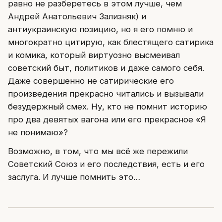
равно не разберетесь в этом лучше, чем
Андрей Анатольевич Зализняк) и
антиукраинскую позицию, но я его помню и
многократно цитирую, как блестящего сатирика
и комика, который виртуозно высмеивал
советский быт, политиков и даже самого себя.
Даже совершенно не сатирические его
произведения прекрасно читались и вызывали
безудержный смех. Ну, кто не помнит историю
про два девятых вагона или его прекрасное «Я
не понимаю»?
Возможно, в том, что мы всё же пережили
Советский Союз и его последствия, есть и его
заслуга. И лучше помнить это…