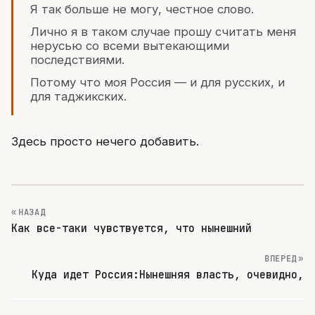
Я так больше не могу, честное слово.
Лично я в таком случае прошу считать меня
нерусью со всеми вытекающими
последствиями.
Потому что моя Россия — и для русских, и
для таджикских.
Здесь просто нечего добавить.
« НАЗАД
Как все-таки чувствуется, что нынешний
ВПЕРЕД »
Куда идет Россия:Нынешняя власть, очевидно,