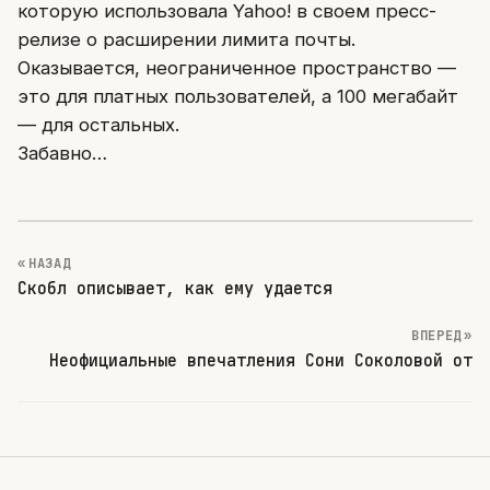
которую использовала Yahoo! в своем пресс-
релизе о расширении лимита почты.
Оказывается, неограниченное пространство —
это для платных пользователей, а 100 мегабайт
— для остальных.
Забавно…
« НАЗАД
Скобл описывает, как ему удается
ВПЕРЕД »
Неофициальные впечатления Сони Соколовой от