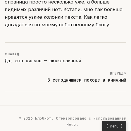
страница просто несколько уже, а больше
видимых различий нет. Кстати, мне так больше
нравятся узкие колонки текста. Как легко
догадаться по моему собственному блогу.
« НАЗАД
Да, это сильно — эксклюзивный
ВПЕРЕД »
В сегодняшнем походе в книжный
© 2026 БлоGнот.
Сгенерировано с использованием
Hugo
.
[ menu ]