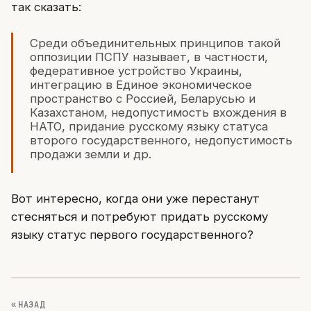
так сказать:
Среди объединительных принципов такой
оппозиции ПСПУ называет, в частности,
федеративное устройство Украины,
интеграцию в Единое экономическое
пространство с Россией, Беларусью и
Казахстаном, недопустимость вхождения в
НАТО, придание русскому языку статуса
второго государственного, недопустимость
продажи земли и др.
Вот интересно, когда они уже перестанут
стесняться и потребуют придать русскому
языку статус первого государственного?
« НАЗАД