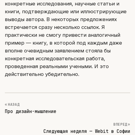
конкретные исследования, научные статьи и
книги, подтверждающие или иллюстрирующие
выводы автора. В некоторых предложениях
встречается сразу несколько ссылок. Я
практически не смогу привести аналогичный
пример — книгу, в которой под каждым даже
вполне очевидным заявлением стояла бы
конкретная исследовательская работа,
проведенная реальными учеными. И это
действительно убедительно.
« НАЗАД
Про дизайн-мышление
ВПЕРЕД »
Следующая неделя — Webit в Софии