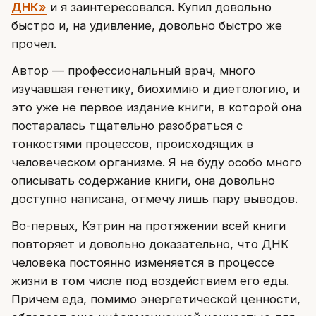
ДНК»
и я заинтересовался. Купил довольно
быстро и, на удивление, довольно быстро же
прочел.
Автор — профессиональный врач, много
изучавшая генетику, биохимию и диетологию, и
это уже не первое издание книги, в которой она
постаралась тщательно разобраться с
тонкостями процессов, происходящих в
человеческом организме. Я не буду особо много
описывать содержание книги, она довольно
доступно написана, отмечу лишь пару выводов.
Во-первых, Кэтрин на протяжении всей книги
повторяет и довольно доказательно, что ДНК
человека постоянно изменяется в процессе
жизни в том числе под воздействием его еды.
Причем еда, помимо энергетической ценности,