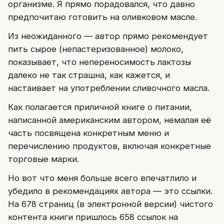
организме. Я прямо порадовался, что давно
предпочитаю готовить на оливковом масле.
Из неожиданного — автор прямо рекомендует
пить сырое (непастеризованное) молоко,
показывает, что непереносимость лактозы
далеко не так страшна, как кажется, и
настаивает на употреблении сливочного масла.
Как полагается приличной книге о питании,
написанной американским автором, немалая её
часть посвящена конкретным меню и
перечислению продуктов, включая конкретные
торговые марки.
Но вот что меня больше всего впечатлило и
убедило в рекомендациях автора — это ссылки.
На 678 страниц (в электронной версии) чистого
контента книги пришлось 658 ссылок на