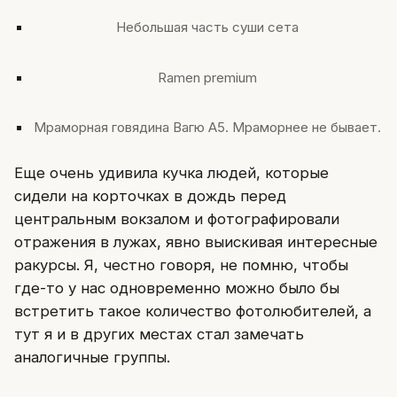
Небольшая часть суши сета
Ramen premium
Мраморная говядина Вагю A5. Мраморнее не бывает.
Еще очень удивила кучка людей, которые
сидели на корточках в дождь перед
центральным вокзалом и фотографировали
отражения в лужах, явно выискивая интересные
ракурсы. Я, честно говоря, не помню, чтобы
где-то у нас одновременно можно было бы
встретить такое количество фотолюбителей, а
тут я и в других местах стал замечать
аналогичные группы.