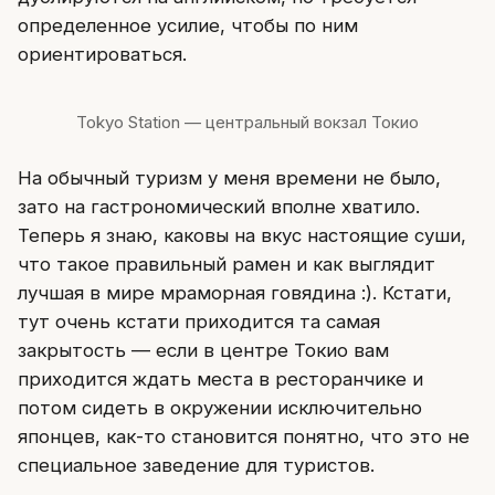
определенное усилие, чтобы по ним
ориентироваться.
Tokyo Station — центральный вокзал Токио
На обычный туризм у меня времени не было,
зато на гастрономический вполне хватило.
Теперь я знаю, каковы на вкус настоящие суши,
что такое правильный рамен и как выглядит
лучшая в мире мраморная говядина :). Кстати,
тут очень кстати приходится та самая
закрытость — если в центре Токио вам
приходится ждать места в ресторанчике и
потом сидеть в окружении исключительно
японцев, как-то становится понятно, что это не
специальное заведение для туристов.