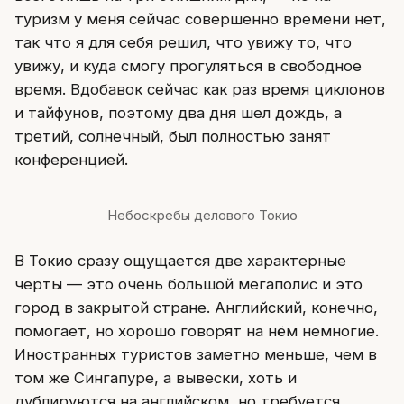
туризм у меня сейчас совершенно времени нет,
так что я для себя решил, что увижу то, что
увижу, и куда смогу прогуляться в свободное
время. Вдобавок сейчас как раз время циклонов
и тайфунов, поэтому два дня шел дождь, а
третий, солнечный, был полностью занят
конференцией.
Небоскребы делового Токио
В Токио сразу ощущается две характерные
черты — это очень большой мегаполис и это
город в закрытой стране. Английский, конечно,
помогает, но хорошо говорят на нём немногие.
Иностранных туристов заметно меньше, чем в
том же Сингапуре, а вывески, хоть и
дублируются на английском, но требуется