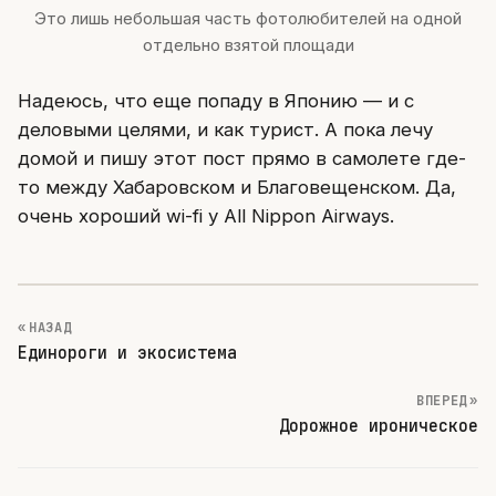
Это лишь небольшая часть фотолюбителей на одной
отдельно взятой площади
Надеюсь, что еще попаду в Японию — и с
деловыми целями, и как турист. А пока лечу
домой и пишу этот пост прямо в самолете где-
то между Хабаровском и Благовещенском. Да,
очень хороший wi-fi у All Nippon Airways.
« НАЗАД
Единороги и экосистема
ВПЕРЕД »
Дорожное ироническое