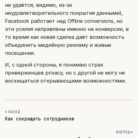
не удаётся, видимо, из-за
неудовлетворительного покрытия данными),
Facebook работает над Offline conversions, но
эти усилия направлены именно на конверсии, в
то время как новая сделка даёт возможность
объединить медийную рекламу и живые
посещения.
И, с одной стороны, я понимаю страх
приверженцев privacy, но с другой не могу не
восхищаться открывающими возможностями.
« НАЗАД
Как сокращать сотрудников
ВПЕРЕД »