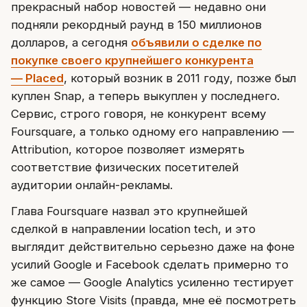
прекрасный набор новостей — недавно они
подняли рекордный раунд в 150 миллионов
долларов, а сегодня
объявили о сделке по
покупке своего крупнейшего конкурента
— Placed
, который возник в 2011 году, позже был
куплен Snap, а теперь выкуплен у последнего.
Сервис, строго говоря, не конкурент всему
Foursquare, а только одному его направлению —
Attribution, которое позволяет измерять
соответствие физических посетителей
аудитории онлайн-рекламы.
Глава Foursquare назвал это крупнейшей
сделкой в направлении location tech, и это
выглядит действительно серьезно даже на фоне
усилий Google и Facebook сделать примерно то
же самое — Google Analytics усиленно тестирует
функцию Store Visits (правда, мне её посмотреть