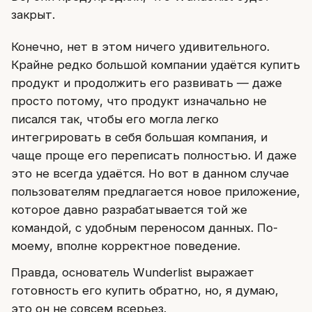
закрыт.
Конечно, нет в этом ничего удивительного.
Крайне редко большой компании удаётся купить
продукт и продолжить его развивать — даже
просто потому, что продукт изначально не
писался так, чтобы его могла легко
интегрировать в себя большая компания, и
чаще проще его переписать полностью. И даже
это не всегда удаётся. Но вот в данном случае
пользователям предлагается новое приложение,
которое давно разрабатывается той же
командой, с удобным переносом данных. По-
моему, вполне корректное поведение.
Правда, основатель Wunderlist выражает
готовность его купить обратно, но, я думаю,
это он не совсем всерьез.