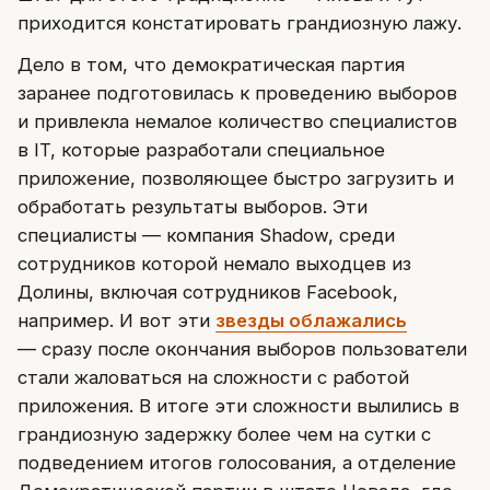
приходится констатировать грандиозную лажу.
Дело в том, что демократическая партия
заранее подготовилась к проведению выборов
и привлекла немалое количество специалистов
в IT, которые разработали специальное
приложение, позволяющее быстро загрузить и
обработать результаты выборов. Эти
специалисты — компания Shadow, среди
сотрудников которой немало выходцев из
Долины, включая сотрудников Facebook,
например. И вот эти
звезды облажались
— сразу после окончания выборов пользователи
стали жаловаться на сложности с работой
приложения. В итоге эти сложности вылились в
грандиозную задержку более чем на сутки с
подведением итогов голосования, а отделение