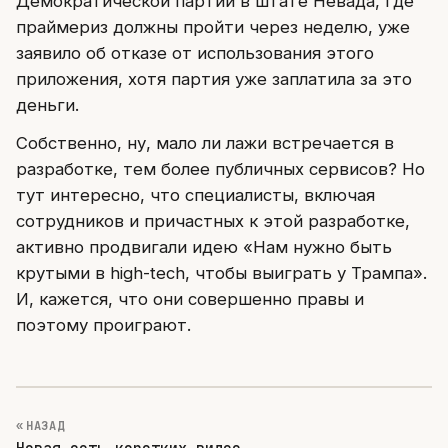
Демократической партии в штате Невада, где
праймериз должны пройти через неделю, уже
заявило об отказе от использования этого
приложения, хотя партия уже заплатила за это
деньги.
Собственно, ну, мало ли лажи встречается в
разработке, тем более публичных сервисов? Но
тут интересно, что специалисты, включая
сотрудников и причастных к этой разработке,
активно продвигали идею «Нам нужно быть
крутыми в high-tech, чтобы выиграть у Трампа».
И, кажется, что они совершенно правы и
поэтому проиграют.
« НАЗАД