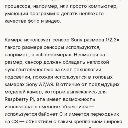
процессов, например, или просто компьютер,
умеющий программно делать неплохого
качества фото и видео.
Камера использует сенсор Sony размера 1/2,3»,
такого размера сенсоры используются,
например, в action-камерах. Несмотря на
размер, сенсор должен обладать неплохой
чувствительностью за счет технологии
подсветки, похожая используется в топовых
камерах Sony A7/A9. В отличие от предыдущих
моделей камер, которые выпускались для
Raspberry Pi, эта имеет возможность
использовать сменные объективы —
используется байонет C и имеется переходник
на CS — объективы с таким креплением широко