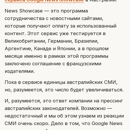
News Showcase — это программа
сотрудничества с новостными сайтами,
которые получают оплату за использованный
контент. Этот сервис уже тестируется в
Великобритании, Германии, Бразилии,
Аргентине, Канаде и Японии, а в прошлом
месяце именно в рамках этой программы
заключено соглашение с французскими
издателями.
Пока в сервисе единицы австралийских СМИ,
но, разумеется, это число будет увеличиваться.
И, разумеется, это ответ компании на прессинг
австралийских законодателей. Возможно —
недостаточный и мы об этом узнаем из реакции
СМИ очень скоро. Дело в том, что Google News