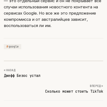
— это отдельный сервис и он не покрывает все
случаи использования новостного контента на
сервисах Google. Но все же это предложение
компромисса и от австралийцев зависит,
воспользоваться ли им.
google
« НАЗАД
Джефф Безос устал
ВПЕРЕД »
Сколько может стоить TikTok