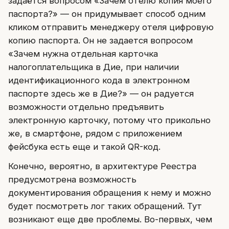
задаётся вопросом «Зачем отелю копия моего
паспорта?» — он придумывает способ одним
кликом отправить менеджеру отеля цифровую
копию паспорта. Он не задается вопросом
«Зачем нужна отдельная карточка
налогоплательщика в Дие, при наличии
идентификационного кода в электронном
паспорте здесь же в Дие?» — он радуется
возможности отдельно предъявить
электронную карточку, потому что прикольно
же, в смартфоне, рядом с приложением
фейсбука есть еще и такой QR-код.
Конечно, вероятно, в архитектуре Реестра
предусмотрена возможность
документирования обращения к нему и можно
будет посмотреть лог таких обращений. Тут
возникают еще две проблемы. Во-первых, чем