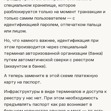
специальном хранилище, которое
разблокируется только на момент транзакции и
только самим пользователем — с
идентификацией паролем, отпечатком пальца
или лицом.
Но, что намного важнее, идентификация при
этом производится через специальный
терминал авторизованной организации (банка)
путем автоматической сверки с реестром
(аккаунтом в банке).
А теперь замените в этой схеме платежную
карту на паспорт.
Инфраструктуры в виде терминалов и доступа к
реестру у нас нет. При этом необходимость
предъявлять паспорт как раз возникает в
большем количестве случаев и мест — то есть