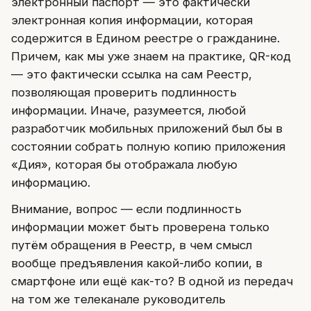
электронный паспорт — это фактически
электронная копия информации, которая
содержится в Едином реестре о гражданине.
Причем, как мы уже знаем на практике, QR-код
— это фактически ссылка на сам Реестр,
позволяющая проверить подлинность
информации. Иначе, разумеется, любой
разработчик мобильных приложений был бы в
состоянии собрать полную копию приложения
«Дия», которая бы отображала любую
информацию.
Внимание, вопрос — если подлинность
информации может быть проверена только
путём обращения в Реестр, в чем смысл
вообще предъявления какой-либо копии, в
смартфоне или ещё как-то? В одной из передач
на том же телеканале руководитель