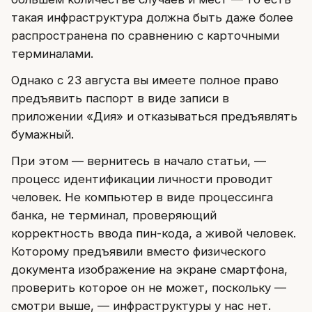
такая инфраструктура должна быть даже более
распространена по сравнению с карточными
терминалами.
Однако с 23 августа вы имеете полное право
предъявить паспорт в виде записи в
приложении «Дия» и отказываться предъявлять
бумажный.
При этом — вернитесь в начало статьи, —
процесс идентификации личности проводит
человек. Не компьютер в виде процессинга
банка, не терминал, проверяющий
корректность ввода пин-кода, а живой человек.
Которому предъявили вместо физического
документа изображение на экране смартфона,
проверить которое он не может, поскольку —
смотри выше, — инфраструктуры у нас нет.