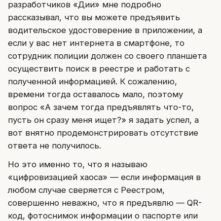
разработчиков «Дии» мне подробно
рассказывал, что вы можете предъявить
водительское удостоверение в приложении, а
если у вас нет интернета в смартфоне, то
сотрудник полиции должен со своего планшета
осуществить поиск в реестре и работать с
полученной информацией. К сожалению,
времени тогда оставалось мало, поэтому
вопрос «А зачем тогда предъявлять что-то,
пусть он сразу меня ищет?» я задать успел, а
вот внятно продемонстрировать отсутствие
ответа не получилось.
Но это именно то, что я называю
«цифровизацией хаоса» — если информация в
любом случае сверяется с Реестром,
совершенно неважно, что я предъявлю — QR-
код, фотоснимок информации о паспорте или