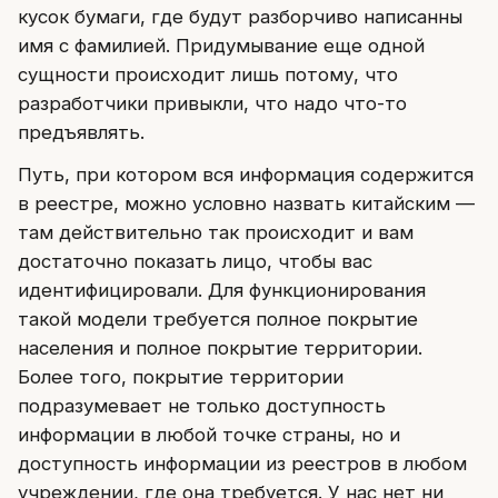
кусок бумаги, где будут разборчиво написанны
имя с фамилией. Придумывание еще одной
сущности происходит лишь потому, что
разработчики привыкли, что надо что-то
предъявлять.
Путь, при котором вся информация содержится
в реестре, можно условно назвать китайским —
там действительно так происходит и вам
достаточно показать лицо, чтобы вас
идентифицировали. Для функционирования
такой модели требуется полное покрытие
населения и полное покрытие территории.
Более того, покрытие территории
подразумевает не только доступность
информации в любой точке страны, но и
доступность информации из реестров в любом
учреждении, где она требуется. У нас нет ни