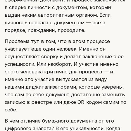
в сверке личности с документом, который
выдан неким авторитетным органом. Если
личность совпала с документом — всё в
порядке, гражданин, проходите.
Проблема тут в том, что в этом процессе
участвует еще один человек. Именно он
осуществляет сверку и делает заключение о её
успешности. Или наоборот. И участие именно
этого человека критично для процесса — и
именно это участие выпускается из виду
нашими диджитализаторами, которые уверены,
что сам по себе документ достаточно заменить
записью в реестре или даже QR-кодом самим по
себе.
В чем отличие бумажного документа от его
цифрового аналога? В его уникальности. Когда