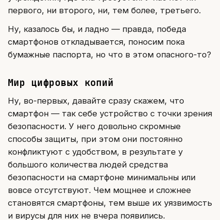
первого, ни второго, ни, тем более, третьего.
Ну, казалось бы, и ладно — правда, победа
смартфонов откладывается, поносим пока
бумажные паспорта, но что в этом опасного-то?
Мир цифровых копий
Ну, во-первых, давайте сразу скажем, что
смартфон — так себе устройство с точки зрения
безопасности. У него довольно скромные
способы защиты, при этом они постоянно
конфликтуют с удобством, в результате у
большого количества людей средства
безопасности на смартфоне минимальны или
вовсе отсутствуют. Чем мощнее и сложнее
становятся смартфоны, тем выше их уязвимость
и вирусы для них не вчера появились.