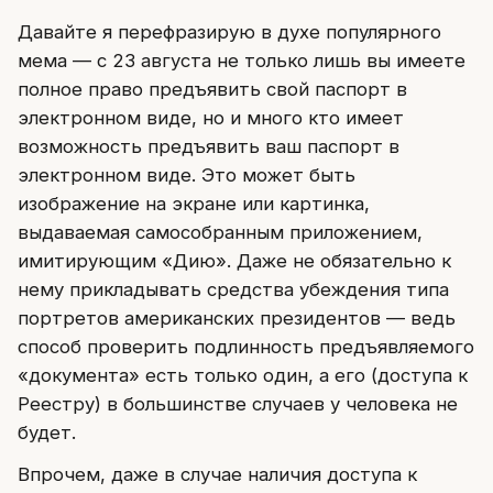
Давайте я перефразирую в духе популярного
мема — с 23 августа не только лишь вы имеете
полное право предъявить свой паспорт в
электронном виде, но и много кто имеет
возможность предъявить ваш паспорт в
электронном виде. Это может быть
изображение на экране или картинка,
выдаваемая самособранным приложением,
имитирующим «Дию». Даже не обязательно к
нему прикладывать средства убеждения типа
портретов американских президентов — ведь
способ проверить подлинность предъявляемого
«документа» есть только один, а его (доступа к
Реестру) в большинстве случаев у человека не
будет.
Впрочем, даже в случае наличия доступа к