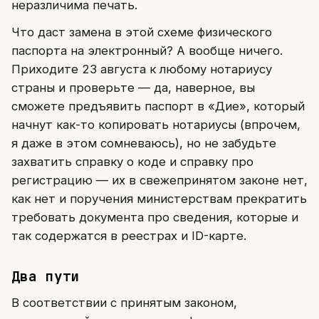
неразличима печать.
Что даст замена в этой схеме физического
паспорта на электронный? А вообще ничего.
Приходите 23 августа к любому нотариусу
страны и проверьте — да, наверное, вы
сможете предъявить паспорт в «Дие», который
начнут как-то копировать нотариусы (впрочем,
я даже в этом сомневаюсь), но не забудьте
захватить справку о коде и справку про
регистрацию — их в свежепринятом законе нет,
как нет и поручения министерствам прекратить
требовать документа про сведения, которые и
так содержатся в реестрах и ID-карте.
Два пути
В соответствии с принятым законом,