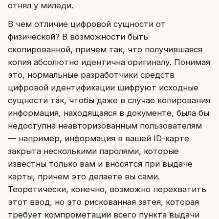
отнял у миледи.
В чем отличие цифровой сущности от
физической? В возможности быть
скопированной, причем так, что получившаяся
копия абсолютно идентична оригиналу. Понимая
это, нормальные разработчики средств
цифровой идентификации шифруют исходные
сущности так, чтобы даже в случае копирования
информация, находящаяся в документе, была бы
недоступна неавторизованным пользователям
— например, информация в вашей ID-карте
закрыта несколькими паролями, которые
известны только вам и вносятся при выдаче
карты, причем это делаете вы сами.
Теоретически, конечно, возможно перехватить
этот ввод, но это рискованная затея, которая
требует компрометации всего пункта выдачи