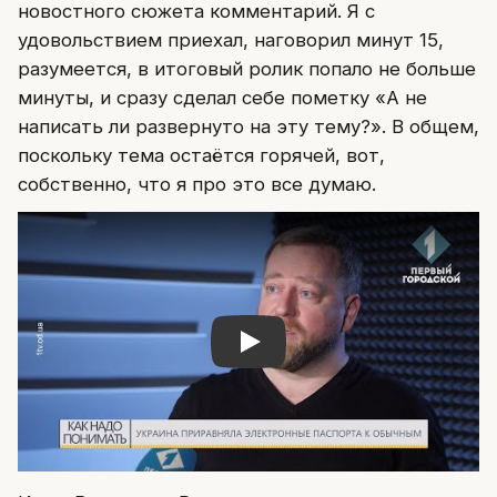
новостного сюжета комментарий. Я с
удовольствием приехал, наговорил минут 15,
разумеется, в итоговый ролик попало не больше
минуты, и сразу сделал себе пометку «А не
написать ли развернуто на эту тему?». В общем,
поскольку тема остаётся горячей, вот,
собственно, что я про это все думаю.
Play