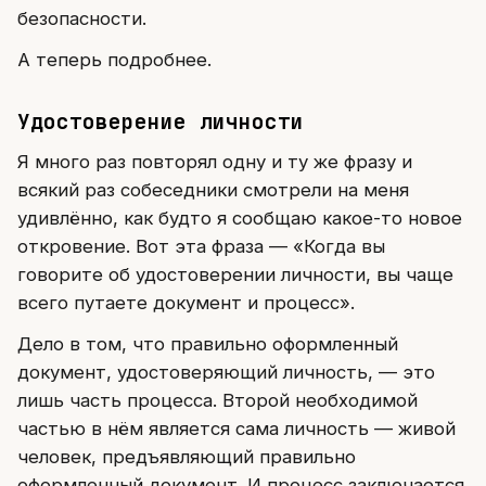
безопасности.
А теперь подробнее.
Удостоверение личности
Я много раз повторял одну и ту же фразу и
всякий раз собеседники смотрели на меня
удивлённо, как будто я сообщаю какое-то новое
откровение. Вот эта фраза — «Когда вы
говорите об удостоверении личности, вы чаще
всего путаете документ и процесс».
Дело в том, что правильно оформленный
документ, удостоверяющий личность, — это
лишь часть процесса. Второй необходимой
частью в нём является сама личность — живой
человек, предъявляющий правильно
оформленный документ. И процесс заключается