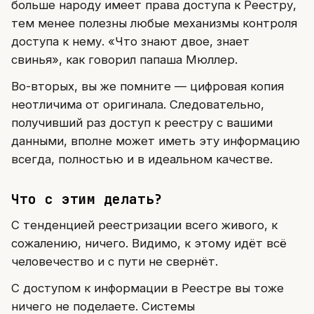
больше народу имеет права доступа к Реестру,
тем менее полезны любые механизмы контроля
доступа к нему. «Что знают двое, знает
свинья», как говорил папаша Мюллер.
Во-вторых, вы же помните — цифровая копия
неотличима от оригинала. Следовательно,
получивший раз доступ к реестру с вашими
данными, вполне может иметь эту информацию
всегда, полностью и в идеальном качестве.
Что с этим делать?
С тенденцией реестризации всего живого, к
сожалению, ничего. Видимо, к этому идёт всё
человечество и с пути не свернёт.
С доступом к информации в Реестре вы тоже
ничего не поделаете. Системы