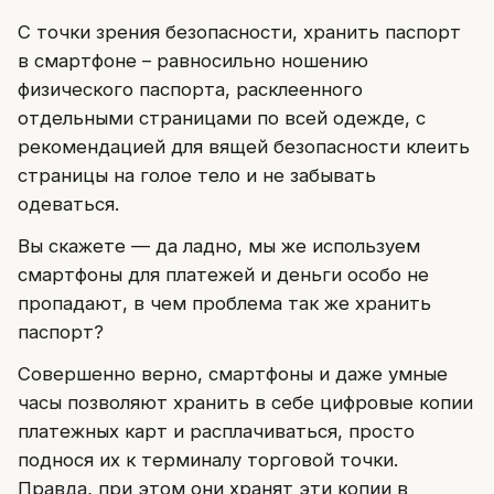
С точки зрения безопасности, хранить паспорт
в смартфоне – равносильно ношению
физического паспорта, расклеенного
отдельными страницами по всей одежде, с
рекомендацией для вящей безопасности клеить
страницы на голое тело и не забывать
одеваться.
Вы скажете — да ладно, мы же используем
смартфоны для платежей и деньги особо не
пропадают, в чем проблема так же хранить
паспорт?
Совершенно верно, смартфоны и даже умные
часы позволяют хранить в себе цифровые копии
платежных карт и расплачиваться, просто
поднося их к терминалу торговой точки.
Правда, при этом они хранят эти копии в