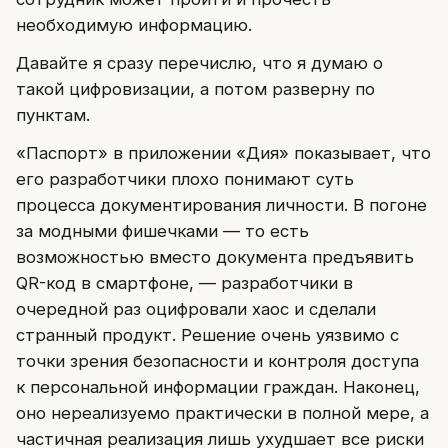
необходимую информацию.
Давайте я сразу перечислю, что я думаю о
такой цифровизации, а потом разверну по
пунктам.
«Паспорт» в приложении «Дия» показывает, что
его разработчики плохо понимают суть
процесса документирования личности. В погоне
за модными фишечками — то есть
возможностью вместо документа предъявить
QR-код в смартфоне, — разработчики в
очередной раз оцифровали хаос и сделали
странный продукт. Решение очень уязвимо с
точки зрения безопасности и контроля доступа
к персональной информации граждан. Наконец,
оно нереализуемо практически в полной мере, а
частичная реализация лишь ухудшает все риски