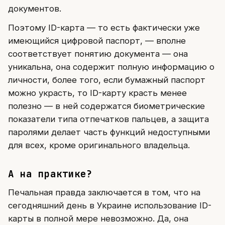
документов.
Поэтому ID-карта — то есть фактически уже
имеющийся цифровой паспорт, — вполне
соответствует понятию документа — она
уникальна, она содержит полную информацию о
личности, более того, если бумажный паспорт
можно украсть, то ID-карту красть менее
полезно — в ней содержатся биометрические
показатели типа отпечатков пальцев, а защита
паролями делает часть функций недоступными
для всех, кроме оригинального владельца.
А на практике?
Печальная правда заключается в том, что на
сегодняшний день в Украине использование ID-
карты в полной мере невозможно. Да, она