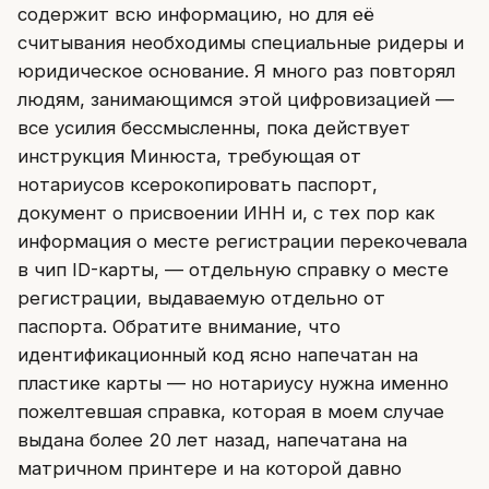
содержит всю информацию, но для её
считывания необходимы специальные ридеры и
юридическое основание. Я много раз повторял
людям, занимающимся этой цифровизацией —
все усилия бессмысленны, пока действует
инструкция Минюста, требующая от
нотариусов ксерокопировать паспорт,
документ о присвоении ИНН и, с тех пор как
информация о месте регистрации перекочевала
в чип ID-карты, — отдельную справку о месте
регистрации, выдаваемую отдельно от
паспорта. Обратите внимание, что
идентификационный код ясно напечатан на
пластике карты — но нотариусу нужна именно
пожелтевшая справка, которая в моем случае
выдана более 20 лет назад, напечатана на
матричном принтере и на которой давно