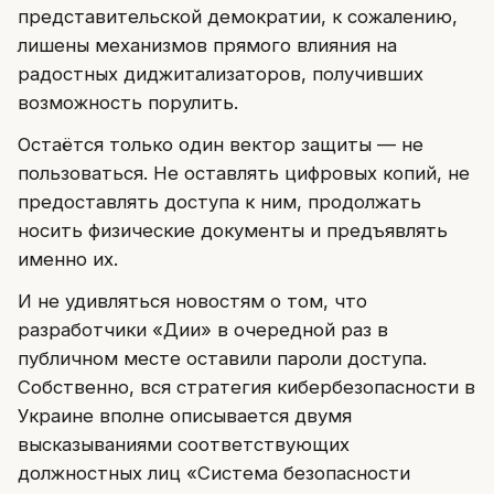
представительской демократии, к сожалению,
лишены механизмов прямого влияния на
радостных диджитализаторов, получивших
возможность порулить.
Остаётся только один вектор защиты — не
пользоваться. Не оставлять цифровых копий, не
предоставлять доступа к ним, продолжать
носить физические документы и предъявлять
именно их.
И не удивляться новостям о том, что
разработчики «Дии» в очередной раз в
публичном месте оставили пароли доступа.
Собственно, вся стратегия кибербезопасности в
Украине вполне описывается двумя
высказываниями соответствующих
должностных лиц «Система безопасности