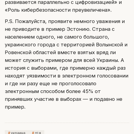
развивается параллельно с цифровизацией» и
«Роль кибербезопасности преувеличена».
P.S. Пожалуйста, проявите немного уважения и
не приводите в пример Эстонию. Страна с
населением одного, не самого большого,
украинского города с территорией Волынской и
Ровенской областей вместе взятых вряд ли
может служить примером для всей Украины. А
история с выборами, где примерно каждый раз
находят уязвимости в электронном голосовании
и где ни разу еще не проголосовало
электронным способом более 45% от
принявших участие в выборах — и подавно не
пример.
украина
дія