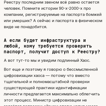
Реестру последним звеном всё равно остается
человек. Помните истории 90-х-2000-х про
компании, регистрируемые на паспорта бомжей
или умерших? А сейчас и паспорта в физическом
виде не понадобится.
А если будет инфраструктура и
любой, кому требуется проверить
паспорт, получит доступ к Реестру?
А вот тут-то мы и увидим подлинный Хаос.
Вот еще и поэтому я говорю о бессмысленной
цифровизации хаоса — потому что вместо
тщательной и полномасштабной проверки
существующей практики идентификации
личности предлагается максимально облегчить
этот процесс. Министр цифровизации не