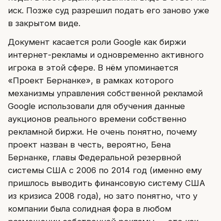
иск. Позже суд разрешил подать его заново уже
в закрытом виде.
Документ касается роли Google как биржи
интернет-рекламы и одновременно активного
игрока в этой сфере. В нём упоминается
«Проект Бернанке», в рамках которого
механизмы управления собственной рекламой
Google использовали для обучения данные
аукционов реального времени собственно
рекламной биржи. Не очень понятно, почему
проект назван в честь, вероятно, Бена
Бернанке, главы Федеральной резервной
системы США с 2006 по 2014 год (именно ему
пришлось выводить финансовую систему США
из кризиса 2008 года), но зато понятно, что у
компании была солидная фора в любом