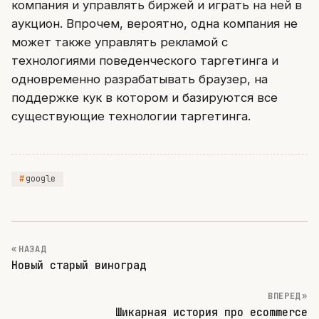
компания и управлять биржей и играть на ней в
аукцион. Впрочем, вероятно, одна компания не
может также управлять рекламой с
технологиями поведенческого таргетинга и
одновременно разрабатывать браузер, на
поддержке кук в котором и базируются все
существующие технологии таргетинга.
google
« НАЗАД
Новый старый виноград
ВПЕРЕД »
Шикарная история про ecommerce