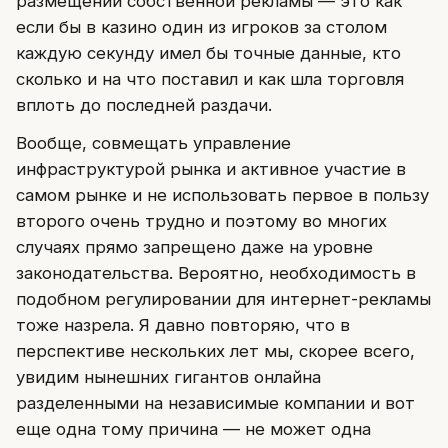
размещении собственной рекламы — это как
если бы в казино один из игроков за столом
каждую секунду имел бы точные данные, кто
сколько и на что поставил и как шла торговля
вплоть до последней раздачи.
Вообще, совмещать управление
инфраструктурой рынка и активное участие в
самом рынке и не использовать первое в пользу
второго очень трудно и поэтому во многих
случаях прямо запрещено даже на уровне
законодательства. Вероятно, необходимость в
подобном регулировании для интернет-рекламы
тоже назрела. Я давно повторяю, что в
перспективе нескольких лет мы, скорее всего,
увидим нынешних гигантов онлайна
разделенными на независимые компании и вот
еще одна тому причина — не может одна