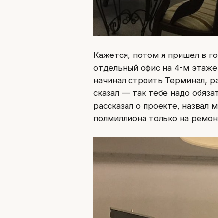
Кажется, потом я пришел в г
отдельный офис на 4-м этаже.
начинал строить Терминал, р
сказал — так тебе надо обяза
рассказал о проекте, назвал 
полмиллиона только на ремон