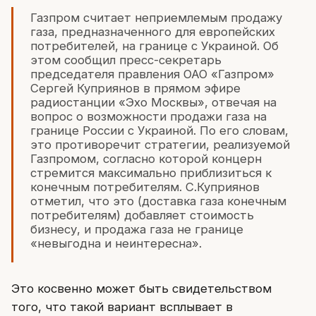
Газпром считает неприемлемым продажу
газа, предназначенного для европейских
потребителей, на границе с Украиной. Об
этом сообщил пресс-секретарь
председателя правления ОАО «Газпром»
Сергей Куприянов в прямом эфире
радиостанции «Эхо Москвы», отвечая на
вопрос о возможности продажи газа на
границе России с Украиной. По его словам,
это противоречит стратегии, реализуемой
Газпромом, согласно которой концерн
стремится максимально приблизиться к
конечным потребителям. С.Куприянов
отметил, что это (доставка газа конечным
потребителям) добавляет стоимость
бизнесу, и продажа газа не границе
«невыгодна и неинтересна».
Это косвенно может быть свидетельством
того, что такой вариант всплывает в