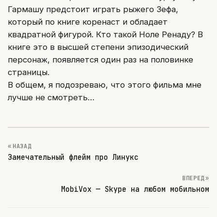
Гармашу предстоит играть рыжего Зефа,
который по книге коренаст и обладает
квадратной фигурой. Кто такой Ноле Ренаду? В
книге это в высшей степени эпизодический
персонаж, появляется один раз на половинке
страницы.
В общем, я подозреваю, что этого фильма мне
лучше не смотреть…
« НАЗАД
Замечательный флейм про Линукс
ВПЕРЕД »
MobiVox — Skype на любом мобильном