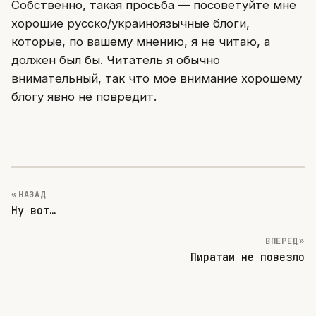
Собственно, такая просьба — посоветуйте мне
хорошие русско/украиноязычные блоги,
которые, по вашему мнению, я не читаю, а
должен был бы. Читатель я обычно
внимательный, так что мое внимание хорошему
блогу явно не повредит.
« НАЗАД
Ну вот…
ВПЕРЕД »
Пиратам не повезло