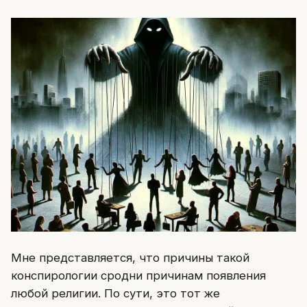
Мне представляется, что причины такой
конспирологии сродни причинам появления
любой религии. По сути, это тот же