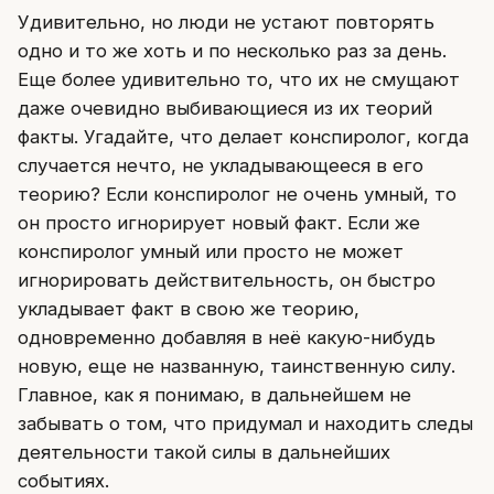
Удивительно, но люди не устают повторять
одно и то же хоть и по несколько раз за день.
Еще более удивительно то, что их не смущают
даже очевидно выбивающиеся из их теорий
факты. Угадайте, что делает конспиролог, когда
случается нечто, не укладывающееся в его
теорию? Если конспиролог не очень умный, то
он просто игнорирует новый факт. Если же
конспиролог умный или просто не может
игнорировать действительность, он быстро
укладывает факт в свою же теорию,
одновременно добавляя в неё какую-нибудь
новую, еще не названную, таинственную силу.
Главное, как я понимаю, в дальнейшем не
забывать о том, что придумал и находить следы
деятельности такой силы в дальнейших
событиях.