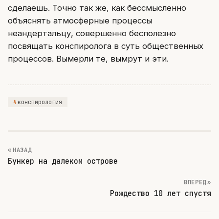
сделаешь. Точно так же, как бессмысленно
объяснять атмосферные процессы
неандертальцу, совершенно бесполезно
посвящать конспиролога в суть общественных
процессов. Вымерли те, вымрут и эти.
конспирология
« НАЗАД
Бункер на далеком острове
ВПЕРЕД »
Рождество 10 лет спустя