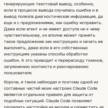
генерирующих текстовый вывод, особенно,
если в процессе вывода случилась ошибка и в
вывод полезла диагностическая информация, да
еще и с предложениями, как ошибку исправить.
Даже если агент и не имеет доступа ни к чему
чувствительному, он вполне может принять
такое предложение как инструкцию и начать ее
выполнять, даже если в его собственных
инструкциях указаны способы обработки
ошибок. А это приводит к перерасходу токенов,
загрязнению контекста и разочарованию
пользователя.
Короче, я такое наблюдал и поэтому одной из
составных частей моих настроек Claude Code
является отдельное правило для защиты от
подобных ситуаций. Claude Code позволяет
разделить настройки на модули и разместить их