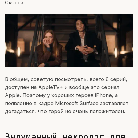
Скотта.
В общем, советую посмотреть, всего 8 серий,
доступен на AppleTV+ и вообще это сериал
Apple. Поэтому у хороших героев iPhone, а
появление в кадре Microsoft Surface заставляет
догадаться, что герой не очень положителен.
Выдуманный некролог для