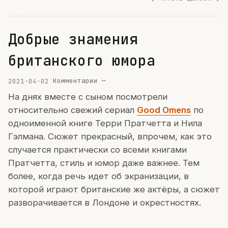
Добрые знамения
британского юмора
2021-04-02
Комментарии —
На днях вместе с сыном посмотрели
относительно свежий сериал
Good Omens
по
одноименной книге Терри Пратчетта и Нила
Гэлмана. Сюжет прекрасный, впрочем, как это
случается практически со всеми книгами
Пратчетта, стиль и юмор даже важнее. Тем
более, когда речь идет об экранизации, в
которой играют британские же актёры, а сюжет
разворачивается в Лондоне и окрестностях.