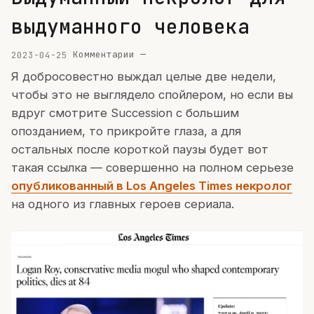
выдуманного человека
2023-04-25
Комментарии —
Я добросовестно выждал целые две недели,
чтобы это не выглядело спойлером, но если вы
вдруг смотрите Succession с большим
опозданием, то прикройте глаза, а для
остальных после короткой паузы будет вот
такая ссылка — совершенно на полном серьезе
опубликованный в Los Angeles Times некролог
на одного из главных героев сериала.