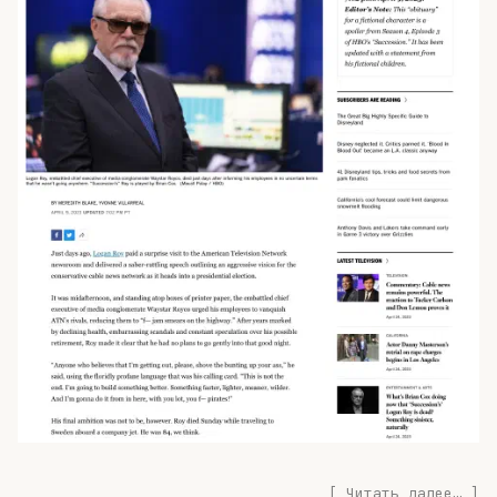
Читать далее…