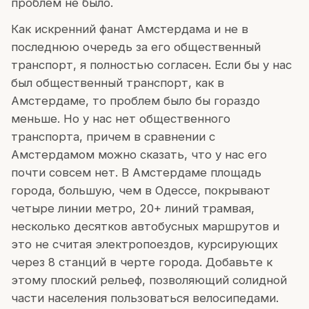
проблем не было.
Как искренний фанат Амстердама и не в
последнюю очередь за его общественный
транспорт, я полностью согласен. Если бы у нас
был общественный транспорт, как в
Амстердаме, то проблем было бы гораздо
меньше. Но у нас нет общественного
транспорта, причем в сравнении с
Амстердамом можно сказать, что у нас его
почти совсем нет. В Амстердаме площадь
города, большую, чем в Одессе, покрывают
четыре линии метро, 20+ линий трамвая,
несколько десятков автобусных маршрутов и
это не считая электропоездов, курсирующих
через 8 станций в черте города. Добавьте к
этому плоский рельеф, позволяющий солидной
части населения пользоваться велосипедами.