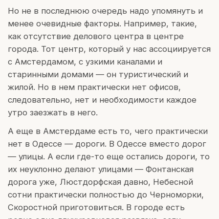
Но не в последнюю очередь надо упомянуть и
менее очевидные факторы. Например, такие,
как отсутствие делового центра в центре
города. Тот центр, который у нас ассоциируется
с Амстердамом, с узкими каналами и
старинными домами — он туристический и
жилой. Но в нем практически нет офисов,
следовательно, нет и необходимости каждое
утро заезжать в него.
А еще в Амстердаме есть то, чего практически
нет в Одессе — дороги. В Одессе вместо дорог
— улицы. А если где-то еще остались дороги, то
их неуклонно делают улицами — Фонтанская
дорога уже, Люстдорфская давно, Небесной
сотни практически полностью до Черноморки,
Скоростной приготовиться. В городе есть