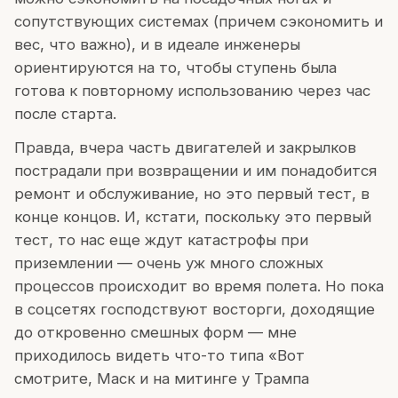
сопутствующих системах (причем сэкономить и
вес, что важно), и в идеале инженеры
ориентируются на то, чтобы ступень была
готова к повторному использованию через час
после старта.
Правда, вчера часть двигателей и закрылков
пострадали при возвращении и им понадобится
ремонт и обслуживание, но это первый тест, в
конце концов. И, кстати, поскольку это первый
тест, то нас еще ждут катастрофы при
приземлении — очень уж много сложных
процессов происходит во время полета. Но пока
в соцсетях господствуют восторги, доходящие
до откровенно смешных форм — мне
приходилось видеть что-то типа «Вот
смотрите, Маск и на митинге у Трампа