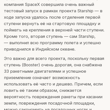
компания SpaceX совершила очень важный
тестовый запуск в рамках проекта Starship — в
ходе запуска удалось после отделения первой
ступени вернуть её на стартовую площадку и
поймать на крепления в верхней части ступени.
Кроме того, вторая ступень — сам Starship,
— выполнил всю программу полета и успешно
приводнился в Индийском океане.
Это важно для всего проекта, поскольку первая
ступень (Booster) очень дорогая, она снабжена
33 ракетными двигателями и успешное
приземление означает возможность
использовать её часто и дешево. Причем, если
ловить её таким образом, снижается
вероятность повреждения ракеты при касании
земли, повреждения посадочной площадки,
можно сэкономить на посадочных ногах и