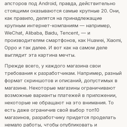
апсторов под Android, правда, действительно
стоящими оказываются самые крупные 20. Они,
как правило, делятся на принадлежащие
крупным интернет-компаниям — например,
WeChat, Alibaba, Baidu, Tencent, — и
производителям смартфонов, как Huawei, Xiaomi,
Oppo и так далее. И вот как на самом деле
выглядит эта картина мечты.
Прежде всего, у каждого магазина свои
требования к разработчикам. Например, разный
формат скриншотов и описаний, допустимых в
магазине. Некоторые магазины ограничивают
возможные варианты платежей в приложении,
некоторые не обращают на это внимания. То
есть даже ограничив свой выбор топ10
магазинов, разработчику придется проделать
немало работы, чтобы опубликовать и