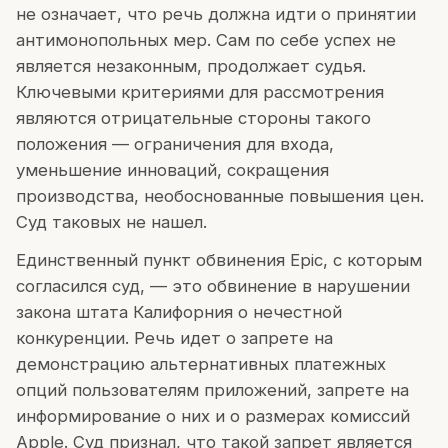
не означает, что речь должна идти о принятии
антимонопольных мер. Сам по себе успех не
является незаконным, продолжает судья.
Ключевыми критериями для рассмотрения
являются отрицательные стороны такого
положения — ограничения для входа,
уменьшение инноваций, сокращения
производства, необоснованные повышения цен.
Суд таковых не нашел.
Единственный пункт обвинения Epic, с которым
согласился суд, — это обвинение в нарушении
закона штата Калифорния о нечестной
конкуренции. Речь идет о запрете на
демонстрацию альтернативных платежных
опций пользователям приложений, запрете на
информирование о них и о размерах комиссий
Apple. Суд признал, что такой запрет является