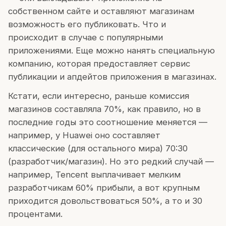
собственном сайте и оставляют магазинам
возможность его публиковать. Что и
происходит в случае с популярными
приложениями. Еще можно нанять специальную
компанию, которая предоставляет сервис
публикации и апдейтов приложения в магазинах.
Кстати, если интересно, раньше комиссия
магазинов составляла 70%, как правило, но в
последние годы это соотношение меняется —
например, у Huawei оно составляет
классические (для остального мира) 70:30
(разработчик/магазин). Но это редкий случай —
например, Tencent выплачивает мелким
разработчикам 60% прибыли, а вот крупным
приходится довольствоваться 50%, а то и 30
процентами.