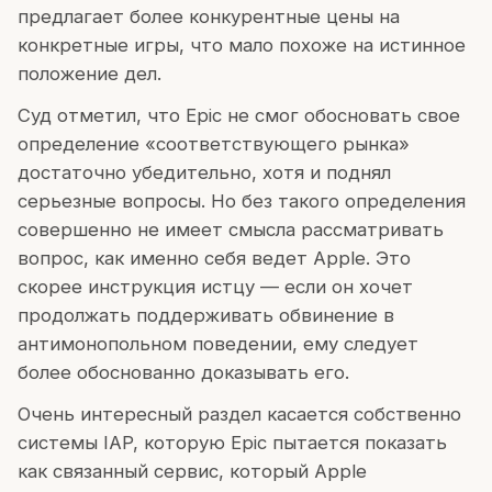
предлагает более конкурентные цены на
конкретные игры, что мало похоже на истинное
положение дел.
Суд отметил, что Epic не смог обосновать свое
определение «соответствующего рынка»
достаточно убедительно, хотя и поднял
серьезные вопросы. Но без такого определения
совершенно не имеет смысла рассматривать
вопрос, как именно себя ведет Apple. Это
скорее инструкция истцу — если он хочет
продолжать поддерживать обвинение в
антимонопольном поведении, ему следует
более обоснованно доказывать его.
Очень интересный раздел касается собственно
системы IAP, которую Epic пытается показать
как связанный сервис, который Apple