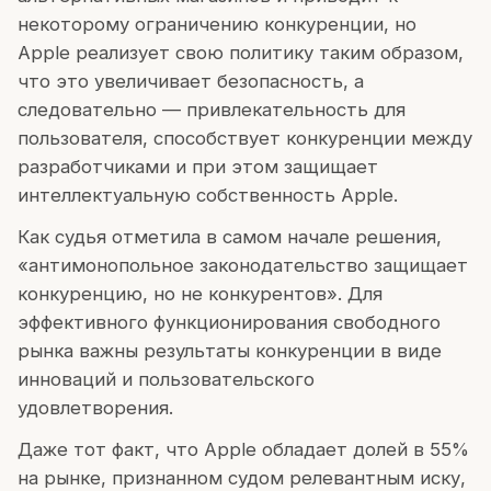
некоторому ограничению конкуренции, но
Apple реализует свою политику таким образом,
что это увеличивает безопасность, а
следовательно — привлекательность для
пользователя, способствует конкуренции между
разработчиками и при этом защищает
интеллектуальную собственность Apple.
Как судья отметила в самом начале решения,
«антимонопольное законодательство защищает
конкуренцию, но не конкурентов». Для
эффективного функционирования свободного
рынка важны результаты конкуренции в виде
инноваций и пользовательского
удовлетворения.
Даже тот факт, что Apple обладает долей в 55%
на рынке, признанном судом релевантным иску,