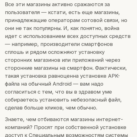
Все эти магазины активно сражаются за
пользователя — кстати, есть еще магазины,
принадлежащие операторам сотовой связи, но
они не так популярны. И, как понятно, война
идет с использованием всех доступных средств
— например, производители смартфонов
сплошь и рядом осложняют установку
сторонних магазинов или приложений через
сторонние магазины на смартфон. Фактически,
такая установка равноценна установке APK-
файла на обычный Android — вам надо
согласиться с тем, что вы в здравом уме
собираетесь установить небезопасный файл,
сделав больше кликов, чем обычно.
Знаете, чем отбиваются магазины интернет-
компаний? Просят при собственной установке
доступ к Специальным возможностям системы