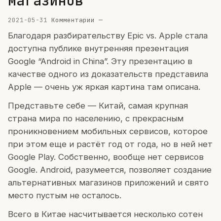
магазинов
2021-05-31
Комментарии —
Благодаря разбирательству Epic vs. Apple стала
доступна публике внутренняя презентация
Google “Android in China”. Эту презентацию в
качестве одного из доказательств представила
Apple — очень уж яркая картина там описана.
Представьте себе — Китай, самая крупная
страна мира по населению, с прекрасным
проникновением мобильных сервисов, которое
при этом еще и растёт год от года, но в ней нет
Google Play. Собственно, вообще нет сервисов
Google. Android, разумеется, позволяет создание
альтернативных магазинов приложений и свято
место пустым не осталось.
Всего в Китае насчитывается несколько сотен