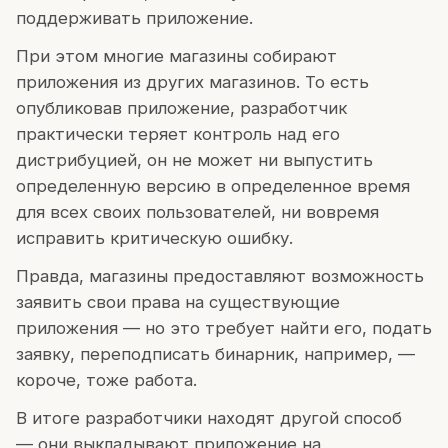
поддерживать приложение.
При этом многие магазины собирают
приложения из других магазинов. То есть
опубликовав приложение, разработчик
практически теряет контроль над его
дистрибуцией, он не может ни выпустить
определенную версию в определенное время
для всех своих пользователей, ни вовремя
исправить критическую ошибку.
Правда, магазины предоставляют возможность
заявить свои права на существующие
приложения — но это требует найти его, подать
заявку, переподписать бинарник, например, —
короче, тоже работа.
В итоге разработчики находят другой способ
— они выкладывают приложение на