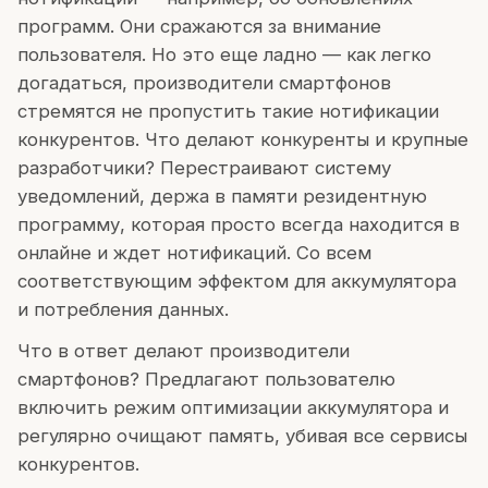
программ. Они сражаются за внимание
пользователя. Но это еще ладно — как легко
догадаться, производители смартфонов
стремятся не пропустить такие нотификации
конкурентов. Что делают конкуренты и крупные
разработчики? Перестраивают систему
уведомлений, держа в памяти резидентную
программу, которая просто всегда находится в
онлайне и ждет нотификаций. Со всем
соответствующим эффектом для аккумулятора
и потребления данных.
Что в ответ делают производители
смартфонов? Предлагают пользователю
включить режим оптимизации аккумулятора и
регулярно очищают память, убивая все сервисы
конкурентов.