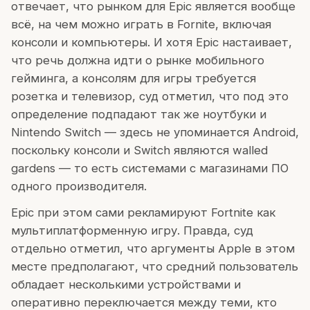
отвечает, что рынком для Epic является вообще
всё, на чем можно играть в Fornite, включая
консоли и компьютеры. И хотя Epic настаивает,
что речь должна идти о рынке мобильного
гейминга, а консолям для игры требуется
розетка и телевизор, суд отметил, что под это
определение подпадают так же ноутбуки и
Nintendo Switch — здесь не упоминается Android,
поскольку консоли и Switch являются walled
gardens — то есть системами с магазинами ПО
одного производителя.
Epic при этом сами рекламируют Fortnite как
мультиплатформенную игру. Правда, суд
отдельно отметил, что аргументы Apple в этом
месте предполагают, что средний пользователь
обладает несколькими устройствами и
оперативно переключается между теми, кто