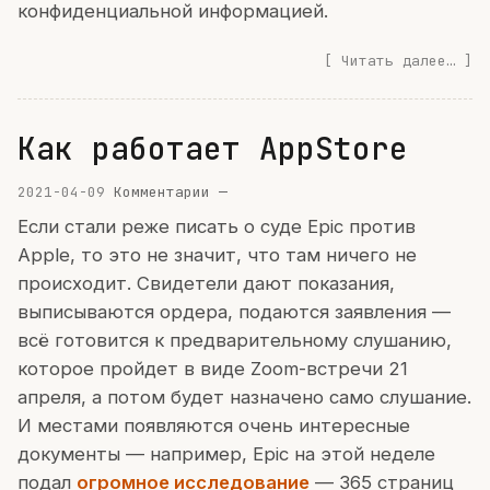
конфиденциальной информацией.
Читать далее…
Как работает AppStore
2021-04-09
Комментарии —
Если стали реже писать о суде Epic против
Apple, то это не значит, что там ничего не
происходит. Свидетели дают показания,
выписываются ордера, подаются заявления —
всё готовится к предварительному слушанию,
которое пройдет в виде Zoom-встречи 21
апреля, а потом будет назначено само слушание.
И местами появляются очень интересные
документы — например, Epic на этой неделе
подал
огромное исследование
— 365 страниц