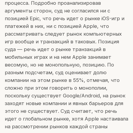
процесса. Подробно проанализировав
аргументы сторон, суд не согласился ни с
позицией Epic, что речь идет о рынке iOS-игр и
платежей в них, ни с позицией Apple, что
рассматривать следует рынок компьютерных
игр вообще и транзакций в таковых. Позиция
суда — речь идет о рынке транзакций в
мобильных играх и на нем Apple занимает
весомую, но не монопольную, позицию. По
разным подсчетам, суд оценивает долю
компании на этом рынке в 55%, отмечая, что
сложно при этом говорить о монополии,
поскольку существует Google/Android, на рынок
заходят новые компании и явных барьеров для
этого не существует. Суд считает, что речь
идет о глобальном рынке, хотя Apple настаивала
на рассмотрении рынков каждой страны