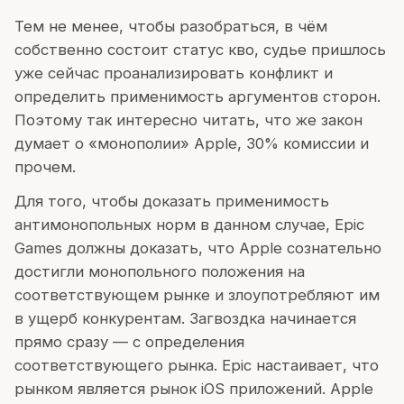
Тем не менее, чтобы разобраться, в чём
собственно состоит статус кво, судье пришлось
уже сейчас проанализировать конфликт и
определить применимость аргументов сторон.
Поэтому так интересно читать, что же закон
думает о «монополии» Apple, 30% комиссии и
прочем.
Для того, чтобы доказать применимость
антимонопольных норм в данном случае, Epic
Games должны доказать, что Apple сознательно
достигли монопольного положения на
соответствующем рынке и злоупотребляют им
в ущерб конкурентам. Загвоздка начинается
прямо сразу — с определения
соответствующего рынка. Epic настаивает, что
рынком является рынок iOS приложений. Apple