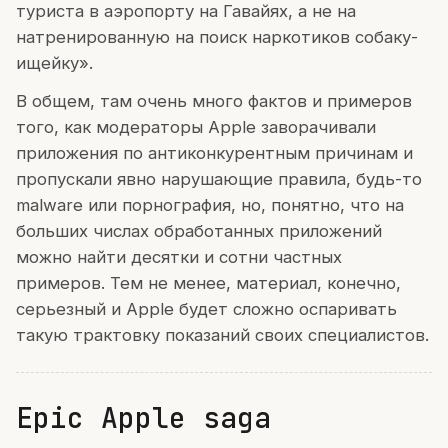
туриста в аэропорту на Гавайях, а не на
натренированную на поиск наркотиков собаку-
ищейку».
В общем, там очень много фактов и примеров
того, как модераторы Apple заворачивали
приложения по антиконкурентным причинам и
пропускали явно нарушающие правила, будь-то
malware или порнография, но, понятно, что на
больших числах обработанных приложений
можно найти десятки и сотни частных
примеров. Тем не менее, материал, конечно,
серьезный и Apple будет сложно оспаривать
такую трактовку показаний своих специалистов.
Epic Apple saga