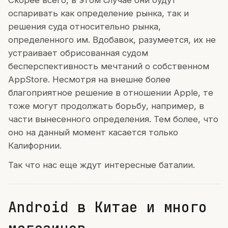
оспаривать как определение рынка, так и
решения суда относительно рынка,
определенного им. Вдобавок, разумеется, их не
устраивает обрисованная судом
бесперспективность мечтаний о собственном
AppStore. Несмотря на внешне более
благоприятное решение в отношении Apple, те
тоже могут продолжать борьбу, например, в
части вынесенного определения. Тем более, что
оно на данный момент касается только
Калифорнии.
Так что нас еще ждут интересные баталии.
Android в Китае и много