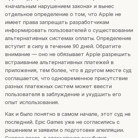
«начальным нарушением закона» и вынес
отдельное определение о том, что Apple не
имеет права запрещать разработчикам
информировать пользователей о существовании
альтернативных системах оплаты. Определение
вступит в силу в течение 90 дней. Обратите
внимание — оно не обязывает Apple разрешить
встраивание альтернативных платежей в
приложения, тем более, что в другом месте суд
соглашается, что одновременное присутствие
разных платежных систем может ввести
пользователя в заблуждение и ухудшить его
опыт использования.
Как и было понятно в самом начале, этот суд не
последний. Epic Games уже не согласились с
решением и заявили о подготовке апелляции.
Скорее всего, в этом случае они будут