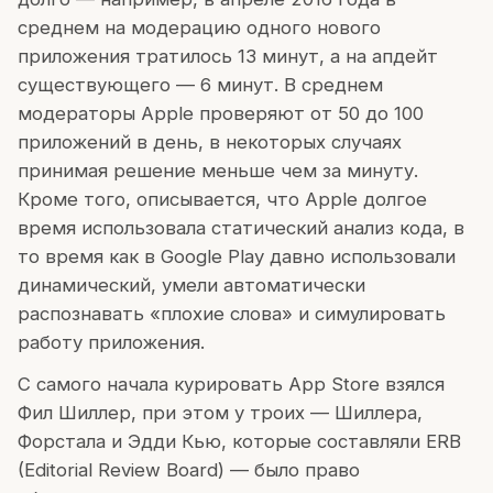
среднем на модерацию одного нового
приложения тратилось 13 минут, а на апдейт
существующего — 6 минут. В среднем
модераторы Apple проверяют от 50 до 100
приложений в день, в некоторых случаях
принимая решение меньше чем за минуту.
Кроме того, описывается, что Apple долгое
время использовала статический анализ кода, в
то время как в Google Play давно использовали
динамический, умели автоматически
распознавать «плохие слова» и симулировать
работу приложения.
С самого начала курировать App Store взялся
Фил Шиллер, при этом у троих — Шиллера,
Форстала и Эдди Кью, которые составляли ERB
(Editorial Review Board) — было право