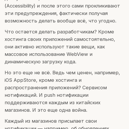
(Accessibility) и после этого сами прокликивают
эти предупреждения, фактически получая
возможность делать вообще всё, что угодно.
Что остается делать разработчикам? Кроме
хостинга своих приложений самостоятельно,
они активно используют такие вещи, как
массовое использование WebView и
динамическую загрузку кода.
Но это еще не всё. Ведь чем ценен, например,
iOS AppStore, кроме хостинга и
распространения приложений? Сервисом
нотификаций. И push нотификации
поддерживаются каждым из китайских
магазинов. И это еще одна война.
Каждый из магазинов присылает свои
нотификации — например, об обновлениях