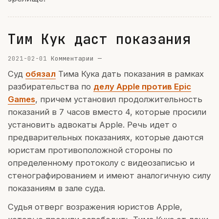
Тим Кук даст показания
2021-02-01
Комментарии —
Суд
обязал
Тима Кука дать показания в рамках
разбирательства по
делу Apple против Epic
Games
, причем установил продолжительность
показаний в 7 часов вместо 4, которые просили
установить адвокаты Apple. Речь идет о
предварительных показаниях, которые даются
юристам противоположной стороны по
определенному протоколу с видеозаписью и
стенографированием и имеют аналогичную силу
показаниям в зале суда.
Судья отверг возражения юристов Apple,