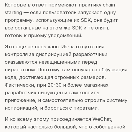
Которые в ответ применяют практику chain-
starting — если пользователь запускает одну
программу, использующие их SDK, она будит
все остальные на этом же SDK и те опять
готовы к приему уведомлений.
Это еще не весь хаос. Из-за отсутствия
контроля за дистрибуцией разработчики
оказываются незащищенными перед
пиратством. Поэтому там популярна обфускация
кода, достигающая огромных размеров.
Фактически, при 20-30 и более магазинах
разработчик вынужден и сам хостить
приложение, и самостоятельно строить систему
нотификаций, и бороться с пиратами.
И ко всему этому присоединяется WeChat,
который настолько большой, что о собственной