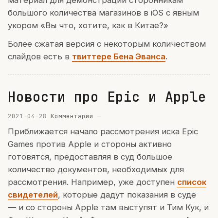
большого количества магазинов в iOS с явным
укором «Вы что, хотите, как в Китае?»
Более сжатая версия с некоторым количеством
слайдов есть в
твиттере Бена Эванса
.
Новости про Epic и Apple
2021-04-28
Комментарии —
Приближается начало рассмотрения иска Epic
Games против Apple и стороны активно
готовятся, предоставляя в суд большое
количество документов, необходимых для
рассмотрения. Например, уже доступен
список
свидетелей
, которые дадут показания в суде
— и со стороны Apple там выступят и Тим Кук, и