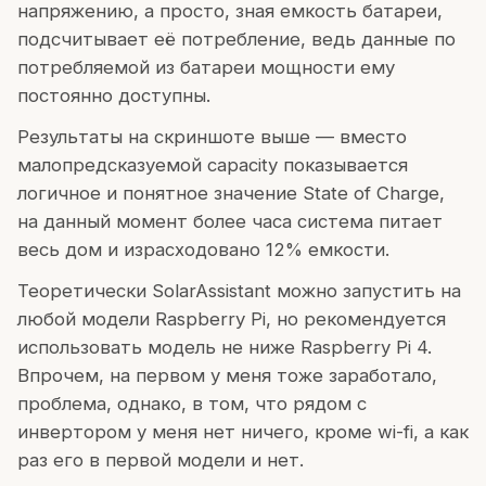
напряжению, а просто, зная емкость батареи,
подсчитывает её потребление, ведь данные по
потребляемой из батареи мощности ему
постоянно доступны.
Результаты на скриншоте выше — вместо
малопредсказуемой capacity показывается
логичное и понятное значение State of Charge,
на данный момент более часа система питает
весь дом и израсходовано 12% емкости.
Теоретически SolarAssistant можно запустить на
любой модели Raspberry Pi, но рекомендуется
использовать модель не ниже Raspberry Pi 4.
Впрочем, на первом у меня тоже заработало,
проблема, однако, в том, что рядом с
инвертором у меня нет ничего, кроме wi-fi, а как
раз его в первой модели и нет.