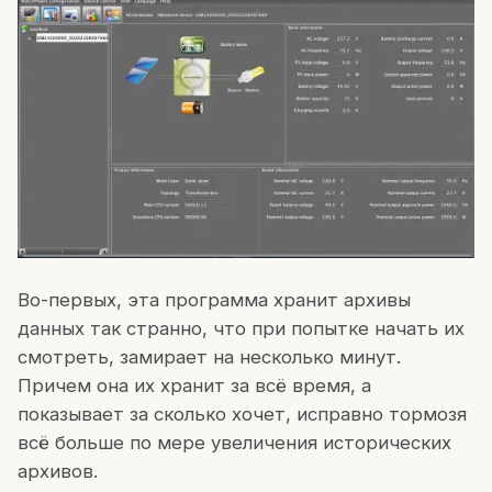
Во-первых, эта программа хранит архивы
данных так странно, что при попытке начать их
смотреть, замирает на несколько минут.
Причем она их хранит за всё время, а
показывает за сколько хочет, исправно тормозя
всё больше по мере увеличения исторических
архивов.