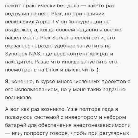
лежит практически без дела — как-то раз
водрузил на него Plex, но при наличии
нескольких Apple TV он конкуренции не
выдержал, а, когда совсем недавно я все же
нашел место Plex Server в своей сети, его
оказалось гораздо удобнее запустить на
Synology NAS, где весь контент как раз и
находится. Разве что иногда запустить его,
посмотреть на Linux и выключить :).
Я, конечно, в курсе многочисленных проектов с
его использованием, но у меня таких задач не
возникало.
А вот как раз возникло. Уже полтора года я
пользуюсь системой с инвертором и набором
батарей для обеспечения энергонезависимости
— или, попросту говоря, чтобы при регулярных