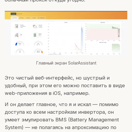
Главный экран SolarAssistant
Это чистый веб-интерфейс, но шустрый и
удобный, при этом его можно поставить в виде
web-приложения в iOS, например.
И он делает главное, что я и искал — помимо
доступа ко всем настройкам инвертора, он
умеет эмулировать BMS (Battery Management
System) — не полагаясь на апроксимацию по