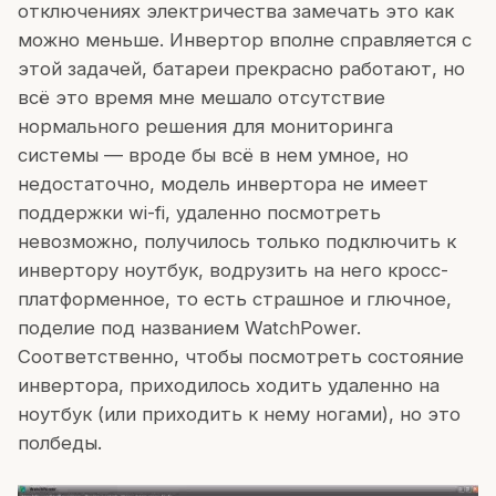
отключениях электричества замечать это как
можно меньше. Инвертор вполне справляется с
этой задачей, батареи прекрасно работают, но
всё это время мне мешало отсутствие
нормального решения для мониторинга
системы — вроде бы всё в нем умное, но
недостаточно, модель инвертора не имеет
поддержки wi-fi, удаленно посмотреть
невозможно, получилось только подключить к
инвертору ноутбук, водрузить на него кросс-
платформенное, то есть страшное и глючное,
поделие под названием WatchPower.
Соответственно, чтобы посмотреть состояние
инвертора, приходилось ходить удаленно на
ноутбук (или приходить к нему ногами), но это
полбеды.