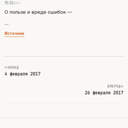
#94
15:32
О пользе и вреде ошибок —
…
Источник
« НАЗАД
4 февраля 2017
ВПЕРЕД »
26 февраля 2017