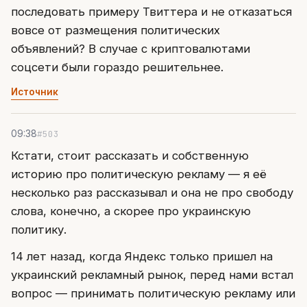
последовать примеру Твиттера и не отказаться
вовсе от размещения политических
объявлений? В случае с криптовалютами
соцсети были гораздо решительнее.
Источник
#503
09:38
Кстати, стоит рассказать и собственную
историю про политическую рекламу — я её
несколько раз рассказывал и она не про свободу
слова, конечно, а скорее про украинскую
политику.
14 лет назад, когда Яндекс только пришел на
украинский рекламный рынок, перед нами встал
вопрос — принимать политическую рекламу или