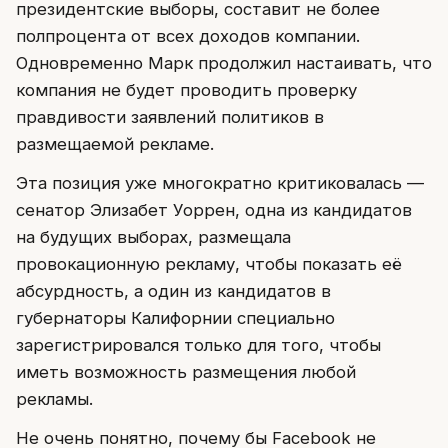
президентские выборы, составит не более
полпроцента от всех доходов компании.
Одновременно Марк продолжил настаивать, что
компания не будет проводить проверку
правдивости заявлений политиков в
размещаемой рекламе.
Эта позиция уже многократно критиковалась —
сенатор Элизабет Уоррен, одна из кандидатов
на будущих выборах, размещала
провокационную рекламу, чтобы показать её
абсурдность, а один из кандидатов в
губернаторы Калифорнии специально
зарегистрировался только для того, чтобы
иметь возможность размещения любой
рекламы.
Не очень понятно, почему бы Facebook не