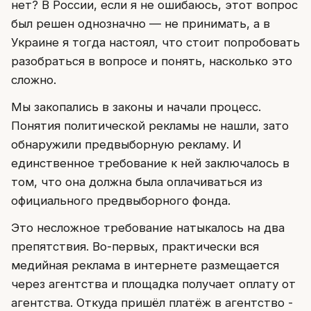
нет? В России, если я не ошибаюсь, этот вопрос
был решен однозначно — не принимать, а в
Украине я тогда настоял, что стоит попробовать
разобраться в вопросе и понять, насколько это
сложно.
Мы закопались в законы и начали процесс.
Понятия политической рекламы не нашли, зато
обнаружили предвыборную рекламу. И
единственное требование к ней заключалось в
том, что она должна была оплачиваться из
официального предвыборного фонда.
Это несложное требование натыкалось на два
препятствия. Во-первых, практически вся
медийная реклама в интернете размещается
через агентства и площадка получает оплату от
агентства. Откуда пришёл платёж в агентство -