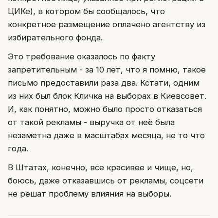
ЦИКе), в котором бы сообщалось, что
конкретное размещение оплачено агентству из
избирательного фонда.
Это требование оказалось по факту
запретительным - за 10 лет, что я помню, такое
письмо предоставили раза два. Кстати, одним
из них был блок Кличка на выборах в Киевсовет.
И, как понятно, можно было просто отказаться
от такой рекламы - выручка от неё была
незаметна даже в масштабах месяца, не то что
года.
В Штатах, конечно, все красивее и чище, но,
боюсь, даже отказавшись от рекламы, соцсети
не решат проблему влияния на выборы.