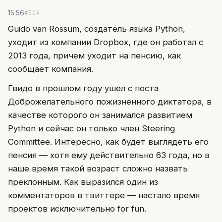
#504
15:56
Guido van Rossum, создатель языка Python,
уходит из компании Dropbox, где он работал с
2013 года, причем уходит на пенсию, как
сообщает компания.
Гвидо в прошлом году ушел с поста
Доброжелательного пожизненного диктатора, в
качестве которого он занимался развитием
Python и сейчас он только член Steering
Committee. Интересно, как будет выглядеть его
пенсия — хотя ему действительно 63 года, но в
наше время такой возраст сложно назвать
преклонным. Как выразился один из
комментаторов в твиттере — настало время
проектов исключительно for fun.