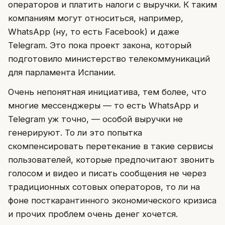
операторов и платить налоги с выручки. К таким
компаниям могут относиться, например,
WhatsApp (ну, то есть Facebook) и даже
Telegram. Это пока проект закона, который
подготовило министерство телекоммуникаций
для парламента Испании.
Очень непонятная инициатива, тем более, что
многие мессенджеры — то есть WhatsApp и
Telegram уж точно, — особой выручки не
генерируют. То ли это попытка
скомпенсировать перетекание в такие сервисы
пользователей, которые предпочитают звонить
голосом и видео и писать сообщения не через
традиционных сотовых операторов, то ли на
фоне посткарантинного экономического кризиса
и прочих проблем очень денег хочется.