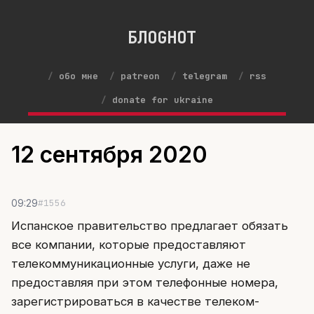
БЛОGНОТ
обо мне
patreon
telegram
rss
donate for ukraine
12 сентября 2020
#1556
09:29
Испанское правительство предлагает обязать
все компании, которые предоставляют
телекоммуникационные услуги, даже не
предоставляя при этом телефонные номера,
зарегистрироваться в качестве телеком-