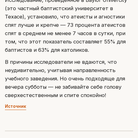
(это частный баптистский университет в
Техасе), установило, что атеисты и агностики
спят лучше и крепче — 73 процента атеистов
спят в среднем не менее 7 часов в сутки, при
том, что этот показатель составляет 55% для
баптистов и 63% для католиков.
В причины исследователи не вдаются, что
неудивительно, учитывая направленность
учебного заведения. Но очень подходяще для
вечера субботы — не забивайте себе голову
сверхестественным и спите спокойно!
Источник