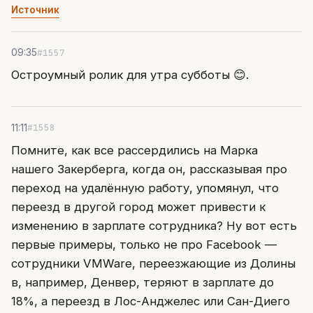
Источник
#1557
09:35
Остроумный ролик для утра субботы 😊.
#1558
11:11
Помните, как все рассердились на Марка
нашего Закерберга, когда он, рассказывая про
переход на удалённую работу, упомянул, что
переезд в другой город может привести к
изменению в зарплате сотрудника? Ну вот есть
первые примеры, только не про Facebook —
сотрудники VMWare, переезжающие из Долины
в, например, Денвер, теряют в зарплате до
18%, а переезд в Лос-Анджелес или Сан-Диего