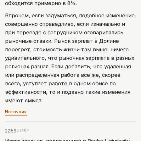
обходится примерно в 8%.
Впрочем, если задуматься, подобное изменение
совершенно справедливо, если изначально и
при переезде с сотрудником оговаривались
рыночные ставки. Рынок зарплат в Долине
перегрет, стоимость жизни там выше, ничего
удивительного, что рыночная зарплата в разных
регионах разная. Если добавить, что удаленная
или распределенная работа все же, скорее
всего, уступает работе в одном офисе по
эффективности, то и подавно такие изменения
имеют смысл.
Источник
#1559
22:56
Исследование, проведенное в Baylor Univercity