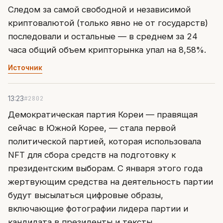
Следом за самой свободной и независимой
криптовалютой (только явно не от государств)
последовали и остальные — в среднем за 24
часа общий объем крипторынка упал на 8,58%.
Источник
#2802
13:23
Демократическая партия Кореи — правящая
сейчас в Южной Корее, — стала первой
политической партией, которая использовала
NFT для сбора средств на подготовку к
президентским выборам. С января этого года
жертвующим средства на деятельность партии
будут высылаться цифровые образы,
включающие фотографии лидера партии и
кандидата в президенты и тексты