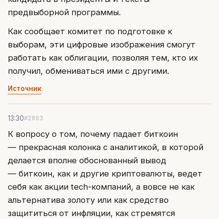
предвыборной программы.
Как сообщает комитет по подготовке к
выборам, эти цифровые изображения смогут
работать как облигации, позволяя тем, кто их
получил, обмениваться ими с другими.
Источник
#2803
13:30
К вопросу о том, почему падает биткоин
— прекрасная колонка с аналитикой, в которой
делается вполне обоснованный вывод
— биткоин, как и другие криптовалюты, ведет
себя как акции tech-компаний, а вовсе не как
альтернатива золоту или как средство
защититься от инфляции, как стремятся