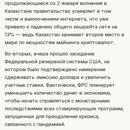
продолжающиеся со 2 января волнения в
Казахстане правительство усмиряет в том
числе и выключением интернета, что уже
привело к падению общего хешрейта сети на
13% — ведь Казахстан занимает второе место в
мире по мощностям майнинга криптовалют.
Во-вторых, вчера прошло заседание
Федеральной резервной системы США, на
котором было подтверждено намерение
сдерживать эмиссию доллара и увеличить
учетные ставки. Фактически, ФРС планирует
уменьшить количество денег в экономике,
чтобы начать справляться с монетарными
последствиями всех стимулирующих программ,
запущенных для преодоления кризиса,
связанного с пандемией.