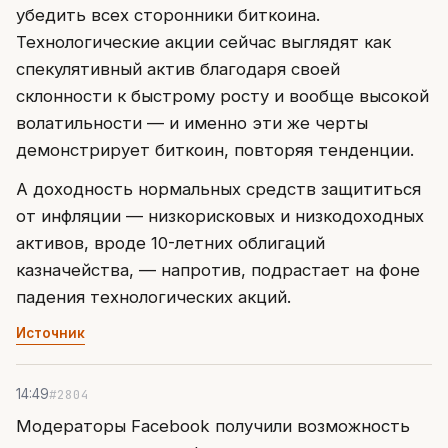
убедить всех сторонники биткоина.
Технологические акции сейчас выглядят как
спекулятивный актив благодаря своей
склонности к быстрому росту и вообще высокой
волатильности — и именно эти же черты
демонстрирует биткоин, повторяя тенденции.
А доходность нормальных средств защититься
от инфляции — низкорисковых и низкодоходных
активов, вроде 10-летних облигаций
казначейства, — напротив, подрастает на фоне
падения технологических акций.
Источник
#2804
14:49
Модераторы Facebook получили возможность