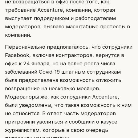
не возвращаться в офис после того, как
требование Accenture, компании, которая
выступает подрядчиком и работодателем
модераторов, вызвало масштабные протесты в
компании.
Первоначально предполагалось, что сотрудники
Facebook, включая контракторов, вернутся в
офис к 24 января, но на волне роста числа
заболеваний Covid-19 штатным сотрудникам
была предоставлена возможность отложить
возвращение на несколько месяцев.
Модераторы же, как сотрудники Accenture,
были уведомлены, что такая возможность к ним
не относится. В ответ часть модераторов
пригрозили уволиться и сообщили о казусе
журналистам, которые в свою очередь