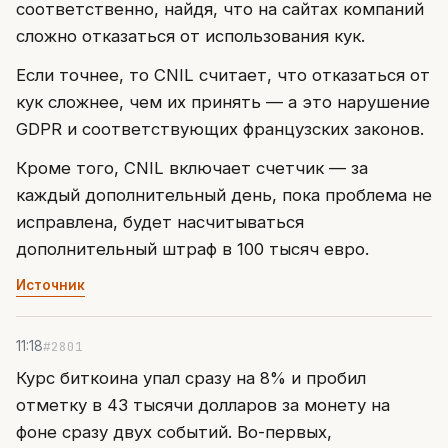
соответственно, найдя, что на сайтах компаний
сложно отказаться от использования кук.
Если точнее, то CNIL считает, что отказаться от
кук сложнее, чем их принять — а это нарушение
GDPR и соответствующих французских законов.
Кроме того, CNIL включает счетчик — за
каждый дополнительный день, пока проблема не
исправлена, будет насчитываться
дополнительный штраф в 100 тысяч евро.
Источник
#2801
11:18
Курс биткоина упал сразу на 8% и пробил
отметку в 43 тысячи долларов за монету на
фоне сразу двух событий. Во-первых,