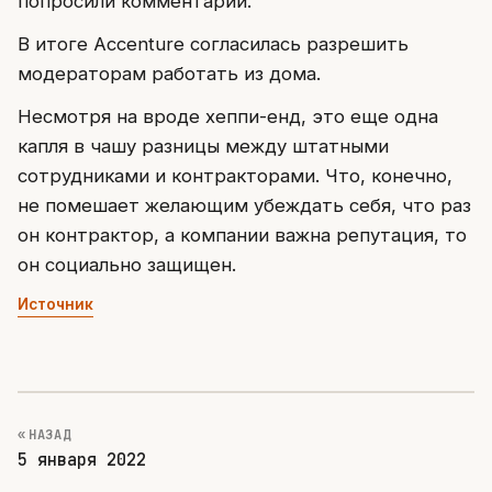
попросили комментарии.
В итоге Accenture согласилась разрешить
модераторам работать из дома.
Несмотря на вроде хеппи-енд, это еще одна
капля в чашу разницы между штатными
сотрудниками и контракторами. Что, конечно,
не помешает желающим убеждать себя, что раз
он контрактор, а компании важна репутация, то
он социально защищен.
Источник
« НАЗАД
5 января 2022