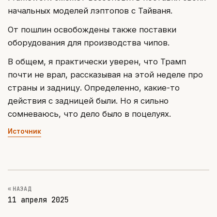
начальных моделей лэптопов с Тайваня.
От пошлин освобождены также поставки
оборудования для производства чипов.
В общем, я практически уверен, что Трамп
почти не врал, рассказывая на этой неделе про
страны и задницу. Определенно, какие-то
действия с задницей были. Но я сильно
сомневаюсь, что дело было в поцелуях.
Источник
« НАЗАД
11 апреля 2025