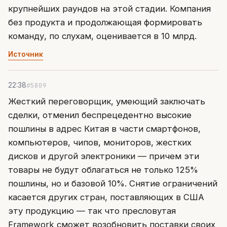
крупнейших раундов на этой стадии. Компания
без продукта и продолжающая формировать
команду, по слухам, оценивается в 10 млрд.
Источник
#5809
22:38
Жесткий переговорщик, умеющий заключать
сделки, отменил беспрецедентно высокие
пошлины в адрес Китая в части смартфонов,
компьютеров, чипов, мониторов, жестких
дисков и другой электроники — причем эти
товары не будут облагаться не только 125%
пошлины, но и базовой 10%. Снятие ограничений
касается других стран, поставляющих в США
эту продукцию — так что пресловутая
Framework сможет возобновить поставки своих