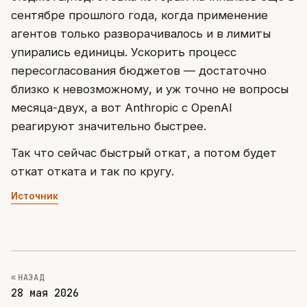
сентябре прошлого года, когда применение
агентов только разворачивалось и в лимиты
упирались единицы. Ускорить процесс
пересогласования бюджетов — достаточно
близко к невозможному, и уж точно не вопросы
месяца-двух, а вот Anthropic с OpenAI
реагируют значительно быстрее.
Так что сейчас быстрый откат, а потом будет
откат отката и так по кругу.
Источник
« НАЗАД
28 мая 2026