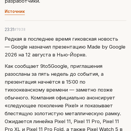
разработчики.
Источник
#7038
23:31
Редкая в последнее время гиковская новость
— Google назначил презентацию Made by Google
2026 на 12 августа в Нью-Йорке.
Как сообщает 9to5Google, приглашения
разосланы за пять недель до события, а
презентация начнётся в 15:00 по
тихоокеанскому времени — заметно позже
обычного. Компания официально анонсирует
«следующее поколение Pixel» и показывает
блестящую золотистую металлическую рамку.
Ожидается линейка Pixel 11, Pixel 11 Pro, Pixel 11
Pro XL и Pixel 11 Pro Fold, а также Pixel Watch 5 в