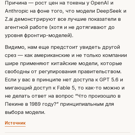
Причина — рост цен на токены у OpenAI и
Anthropic на фоне того, что модели DeepSeek и
Z.ai демонстрируют все лучшие показатели в
агентной работе (хотя и не дотягивают до
уровня фронтир-моделей).
Видимо, нам еще предстоит увидеть другой
срез — как американские и не только компании
шире применяют китайские модели, которые
свободны от регулирования правительством.
Если у вас в принципе нет доступа к GPT 5.6 и
мигающий доступ к Fable 5, то как-то можно и
не делать ответ на вопрос “Что произошло в
Пекине в 1989 году?” принципиальным для
выбора модели.
Источник