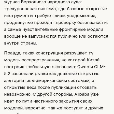
журнал Верховного народного суда:
трёхуровневая система, где базовые открытые
инструменты требуют лишь уведомления,
продвинутые проходят проверку безопасности,
а самые чувствительные фронтирные модели
вообще не выпускаются публично или остаются
внутри страны.
Правда, такая конструкция разрушает ту
модель распространения, на которой Китай
построил глобальную экспансию: Qwen и GLM-
5.2 завоевали рынки как дешёвые открытые
альтернативы американским системам, а
открытые веса после публикации отозвать
невозможно. С другой стороны, Alibaba уже
идет по пути частичного закрытия своих
моделей, вероятно, так же поступят и другие