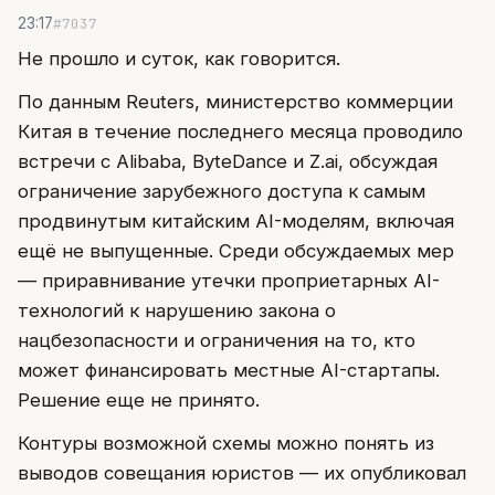
#7037
23:17
Не прошло и суток, как говорится.
По данным Reuters, министерство коммерции
Китая в течение последнего месяца проводило
встречи с Alibaba, ByteDance и Z.ai, обсуждая
ограничение зарубежного доступа к самым
продвинутым китайским AI-моделям, включая
ещё не выпущенные. Среди обсуждаемых мер
— приравнивание утечки проприетарных AI-
технологий к нарушению закона о
нацбезопасности и ограничения на то, кто
может финансировать местные AI-стартапы.
Решение еще не принято.
Контуры возможной схемы можно понять из
выводов совещания юристов — их опубликовал