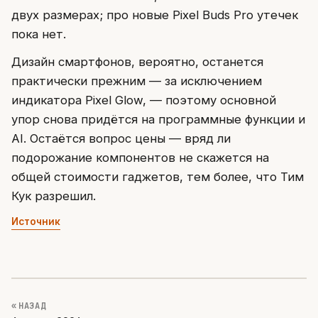
двух размерах; про новые Pixel Buds Pro утечек
пока нет.
Дизайн смартфонов, вероятно, останется
практически прежним — за исключением
индикатора Pixel Glow, — поэтому основной
упор снова придётся на программные функции и
AI. Остаётся вопрос цены — вряд ли
подорожание компонентов не скажется на
общей стоимости гаджетов, тем более, что Тим
Кук разрешил.
Источник
« НАЗАД