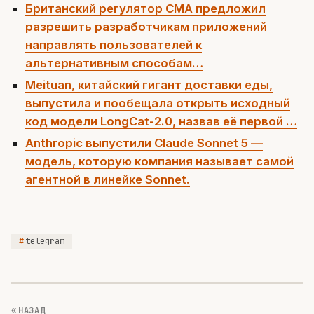
Британский регулятор CMA предложил
разрешить разработчикам приложений
направлять пользователей к
альтернативным способам…
Meituan, китайский гигант доставки еды,
выпустила и пообещала открыть исходный
код модели LongCat-2.0, назвав её первой …
Anthropic выпустили Claude Sonnet 5 —
модель, которую компания называет самой
агентной в линейке Sonnet.
telegram
« НАЗАД