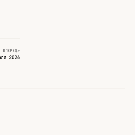
ВПЕРЕД »
юля 2026