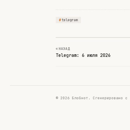
telegram
« НАЗАД
Telegram: 6 июля 2026
© 2026 БлоGнот.
Сгенерировано с