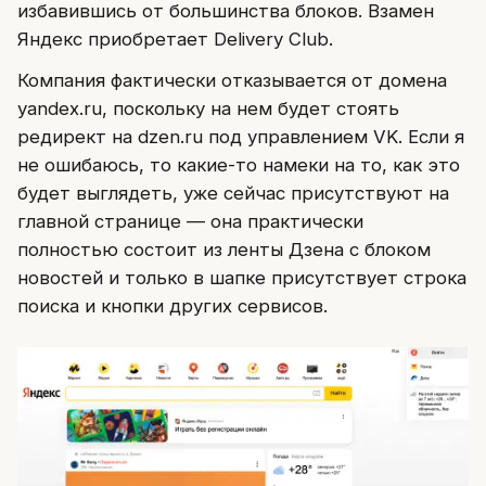
избавившись от большинства блоков. Взамен
Яндекс приобретает Delivery Club.
Компания фактически отказывается от домена
yandex.ru, поскольку на нем будет стоять
редирект на dzen.ru под управлением VK. Если я
не ошибаюсь, то какие-то намеки на то, как это
будет выглядеть, уже сейчас присутствуют на
главной странице — она практически
полностью состоит из ленты Дзена с блоком
новостей и только в шапке присутствует строка
поиска и кнопки других сервисов.