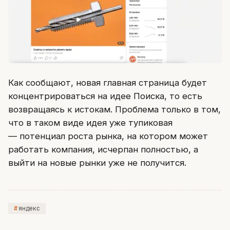
Как сообщают, новая главная страница будет
концентрироваться на идее Поиска, то есть
возвращаясь к истокам. Проблема только в том,
что в таком виде идея уже тупиковая
— потенциал роста рынка, на котором может
работать компания, исчерпан полностью, а
выйти на новые рынки уже не получится.
яндекс