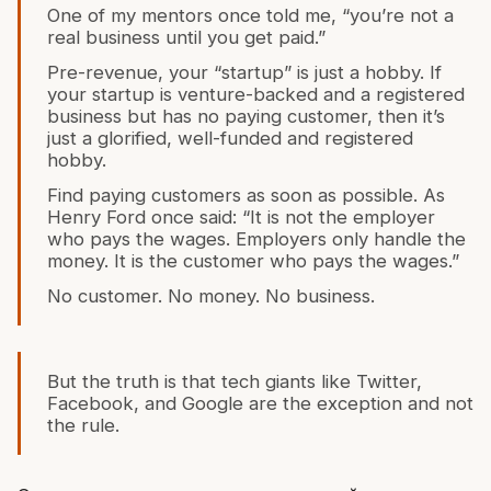
One of my mentors once told me, “you’re not a
real business until you get paid.”
Pre-revenue, your “startup” is just a hobby. If
your startup is venture-backed and a registered
business but has no paying customer, then it’s
just a glorified, well-funded and registered
hobby.
Find paying customers as soon as possible. As
Henry Ford once said: “It is not the employer
who pays the wages. Employers only handle the
money. It is the customer who pays the wages.”
No customer. No money. No business.
But the truth is that tech giants like Twitter,
Facebook, and Google are the exception and not
the rule.