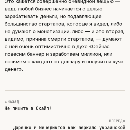
Это кажется совершенно очевидной вещью —
ведь любой бизнес начинается с целью
зарабатывать деньги, но подавляющее
большинство стартапов, которые я видел, либо
не думают о монетизации, либо — и это вторая,
видимо, причина смерти стартапов, — думают
о ней очень оптимистично в духе «Сейчас
повесим баннер и заработаем миллион, или
возьмем с каждого по доллару и получится куча
денег».
« НАЗАД
Не пишите в Скайп!
ВПЕРЕД »
Доренко и Венедиктов как зеркало украинской