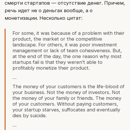
смерти стартапов — отсутствие денег. Причем,
речь идет не о деньгах вообще, а о
монетизации. Несколько цитат:
For some, it was because of a problem with their
product, the market or the competitive
landscape. For others, it was poor investment
management or lack of team cohesiveness. But,
at the end of the day, the one reason why most
startups fail is that they weren’t able to
profitably monetize their product.
…
The money of your customers is the life-blood of
your business. Not the money of investors. Not
the money of your family or friends. The money
of your customers. Without paying customers,
your startup starves, suffocates and eventually
dies by suicide.
…